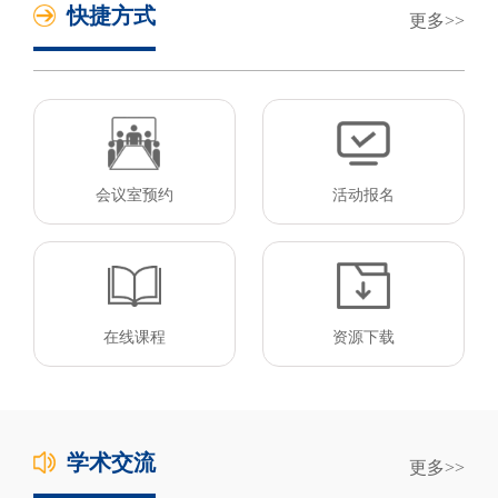
快捷方式
更多
会议室预约
活动报名
在线课程
资源下载
学术交流
更多