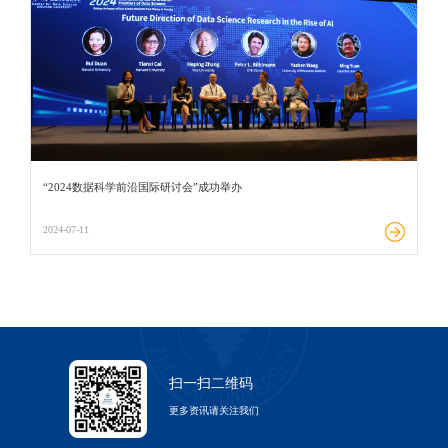
“2024数据科学前沿国际研讨会”成功举办
2024-07-11
扫一扫二维码
更多资讯请关注我们