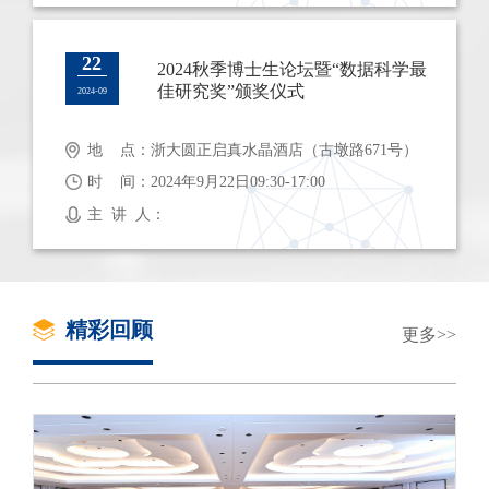
22
2024秋季博士生论坛暨“数据科学最
佳研究奖”颁奖仪式
2024-09
地 点：浙大圆正启真水晶酒店（古墩路671号）
时 间：2024年9月22日09:30-17:00
主 讲 人：
精彩回顾
更多