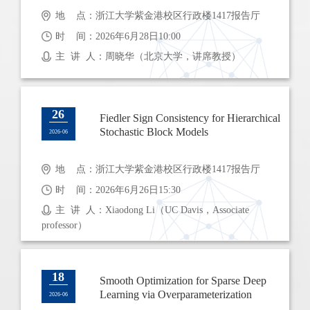
地 点：浙江大学紫金港校区行政楼1417报告厅
时 间：2026年6月28日10:00
主 讲 人：周晓华（北京大学，讲席教授）
26
Fiedler Sign Consistency for Hierarchical
Stochastic Block Models
2026-06
地 点：浙江大学紫金港校区行政楼1417报告厅
时 间：2026年6月26日15:30
主 讲 人：Xiaodong Li（UC Davis，Associate
professor）
18
Smooth Optimization for Sparse Deep
Learning via Overparameterization
2026-06