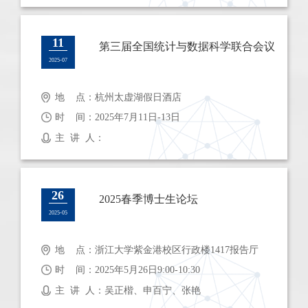
11
第三届全国统计与数据科学联合会议
2025-07
地 点：杭州太虚湖假日酒店
时 间：2025年7月11日-13日
主 讲 人：
26
2025春季博士生论坛
2025-05
地 点：浙江大学紫金港校区行政楼1417报告厅
时 间：2025年5月26日9:00-10:30
主 讲 人：吴正楷、申百宁、张艳