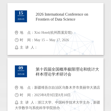
15
2026 International Conference on
Frontiers of Data Science
2026-05
地 点：Xixi Hotel(杭州西溪宾馆)
时 间：May 15 -- May 17, 2026
主 讲 人：
09
第十四届全国概率极限理论和统计大
样本理论学术研讨会
2025-08
地 点：新疆维吾尔自治区乌鲁木齐市美丽华大酒店
时 间：2025年8月9日至8月10日
主 讲 人：浙江大学、中国科学技术大学主办，新疆
大学数学与系统科学学院协办