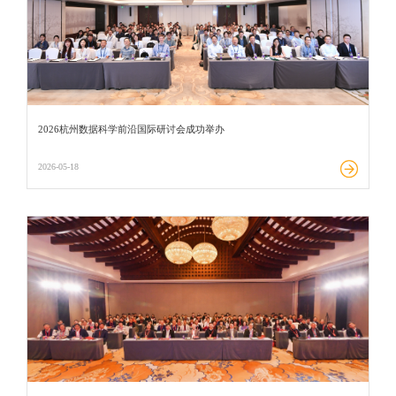
2026杭州数据科学前沿国际研讨会成功举办
2026-05-18