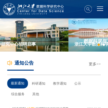
浙江大学数据科学与工程（iMDS）专业硕士项目
通知公告
更多
最新通知
科研通知
教学通知
公示
综合服务
其他