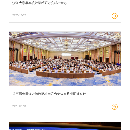
浙江大学概率统计学术研讨会成功举办
2025-12-22
第三届全国统计与数据科学联合会议在杭州圆满举行
2025-07-13