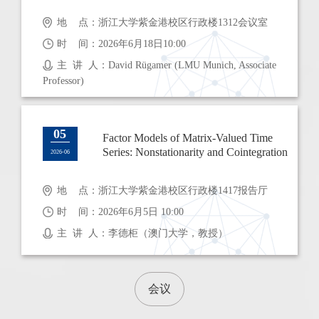
地 点：浙江大学紫金港校区行政楼1312会议室
时 间：2026年6月18日10:00
主 讲 人：David Rügamer (LMU Munich, Associate
Professor)
05
Factor Models of Matrix-Valued Time
Series: Nonstationarity and Cointegration
2026-06
地 点：浙江大学紫金港校区行政楼1417报告厅
时 间：2026年6月5日 10:00
主 讲 人：李德柜（澳门大学，教授）
会议