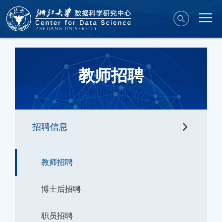
教师招聘
招聘信息
教师招聘
博士后招聘
职员招聘