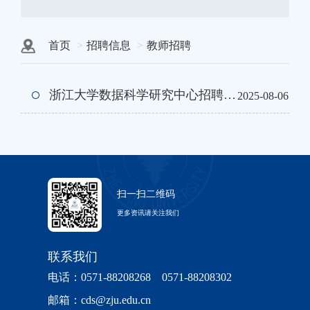
首页
招聘信息
教师招聘
浙江大学数据科学研究中心招聘启事
2025-08-06
扫一扫二维码
更多资讯请关注我们
联系我们
电话：0571-88208268 0571-88208302
邮箱：cds@zju.edu.cn