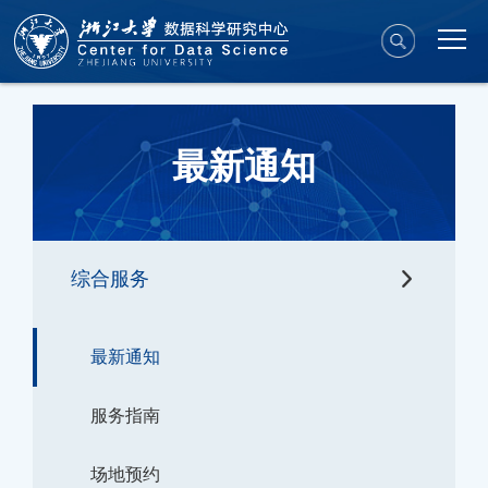
最新通知
综合服务
最新通知
服务指南
场地预约