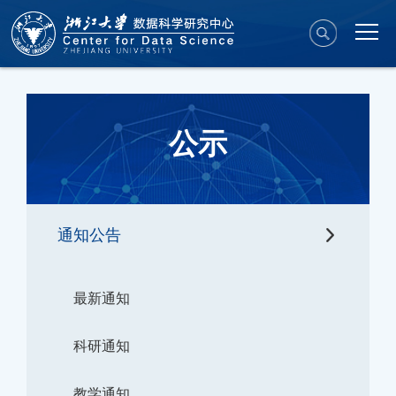
公示
通知公告
最新通知
科研通知
教学通知