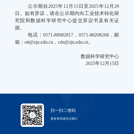
公示期自2025年12月15日至2025年12月29
日。如有异议，请在公示期内向工业技术转化研
究院和数据科学研究中心提交异议书及有关证
据。
电话：0571-88982817，
0571-88208268，邮
箱：ott@zju.edu.cn，cds@zju.edu.cn。
数据科学研究中心
2025年12月15日
扫一扫二维码
更多资讯请关注我们