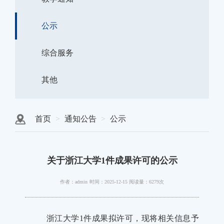
公示
综合服务
其他
首页
通知公告
公示
关于浙江大学1件成果许可的公示
作者：admin
时间：2025-12-15
阅读量：6279次
浙江大学
1
件成果拟许可，现将相关信息予