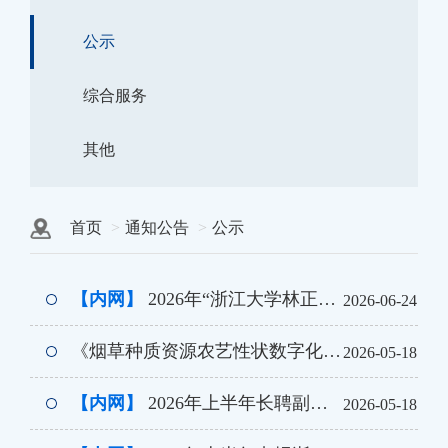
公示
综合服务
其他
首页
通知公告
公示
【内网】
2026年“浙江大学林正炎奖学金”获奖名单公示
2026-06-24
《烟草种质资源农艺性状数字化精准鉴定、基因挖掘及应用》 成果报奖公示
2026-05-18
【内网】
2026年上半年长聘副教授学院评审会通过名单公示
2026-05-18