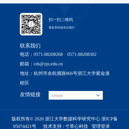
扫一扫二维码
更多资讯请关注我们
联系我们
电话：0571-88208268 0571-88208302
邮箱：cds@zju.edu.cn
地址：杭州市余杭塘路866号浙江大学紫金港
校区
友情链接
友情链接
版权所有© 2026 浙江大学数据科学研究中心 浙ICP备
05074421号
技术支持 :
寸草心科技
管理登录