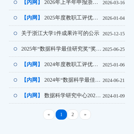
【内网】
2026年上半年申报浙江大学长聘教职教师业绩公示
2026-03-16
【内网】
2025年度教职工评优结果公示
2026-01-04
关于浙江大学1件成果许可的公示
2025-12-15
2025年“数据科学最佳研究奖”奖学金获奖名单公示
2025-06-25
【内网】
2024年度教职工评优结果公示
2025-01-06
【内网】
2024年“数据科学最佳研究奖”奖学金获奖名单公示
2024-06-21
【内网】
数据科学研究中心2023年度教职工师德考核和年度考核结果公示
2024-01-09
«
1
2
»