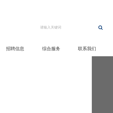
招聘信息
综合服务
联系我们