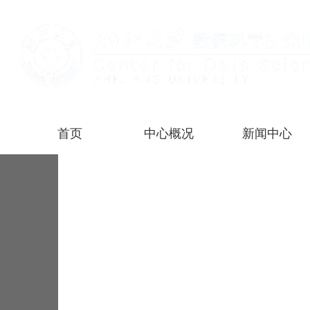
首页
中心概况
新闻中心