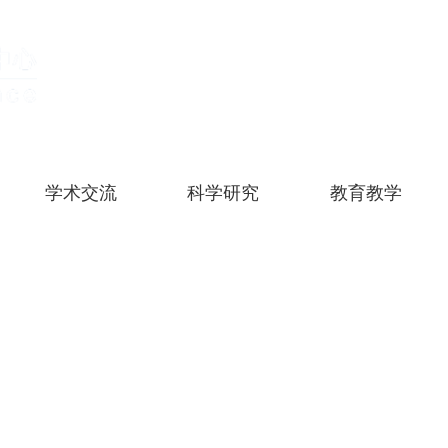
学术交流
科学研究
教育教学