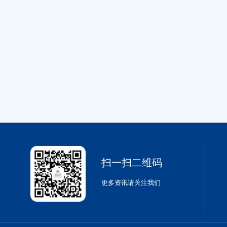
扫一扫二维码
更多资讯请关注我们