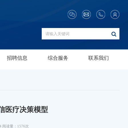
招聘信息
综合服务
联系我们
信医疗决策模型
4
阅读量：1576次