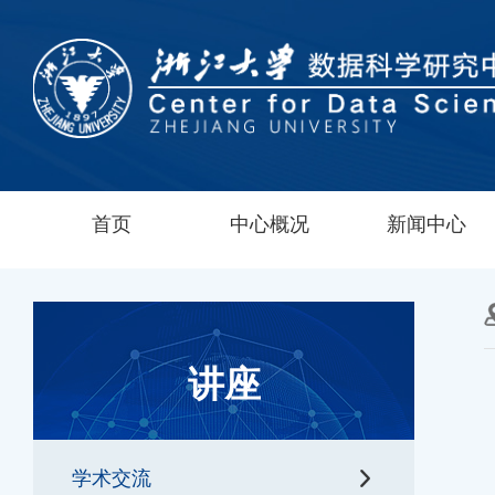
首页
中心概况
新闻中心
讲座
学术交流