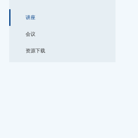
讲座
会议
资源下载