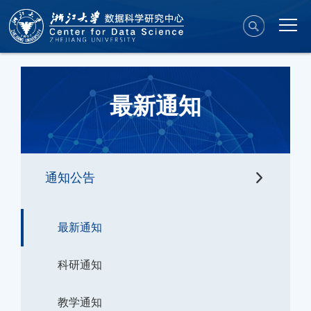
最新通知
通知公告
最新通知
科研通知
教学通知