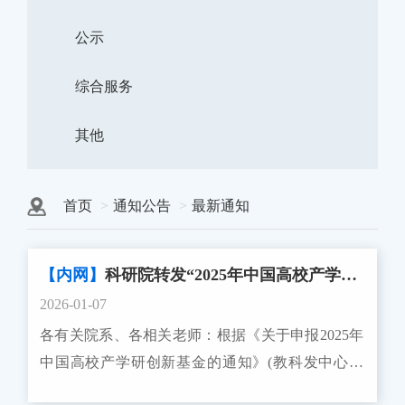
公示
综合服务
其他
首页
通知公告
最新通知
【内网】
科研院转发“2025年中国高校产学研创新基金—数智创新与人才专项（二期）申请指南”的通知
2026-01-07
各有关院系、各相关老师：根据《关于申报2025年
中国高校产学研创新基金的通知》(教科发中心函
〔2025〕3号)的相关要求，教育部高等学校科学研