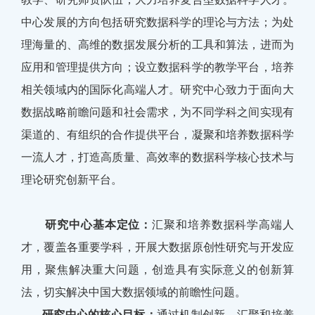
中心发展的方向包括研究数据科学的理论与方法；为处
理海量的、高维的数据发展分析的工具和算法，进而为
应用和管理提供方向；设立数据科学的教学平台，培养
相关领域内的国际化高端人才。研究中心致力于面向大
数据战略前瞻问题和社会需求，为不同学科之间实现有
渠道的、有组织的合作提供平台，凝聚和培养数据科学
一流人才，打造高质量、高效率的数据科学核心技术与
理论研究创新平台。
研究中心基本定位：
汇聚和培养数据科学高端人
才，覆盖各重要学科，开展大数据原创性研究与开发应
用，聚焦解决重大问题，创造具有实际意义的创新算
法，切实解决中国大数据领域的前瞻性问题。
研究中心的核心目标：
通过机制创新，汇聚和培养