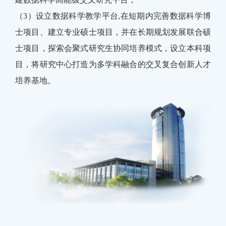
（3）设立数据科学教学平台,在短期内完善数据科学博
士项目、建立专业硕士项目，并在长期规划发展联合硕
士项目，探索会聚式研究生协同培养模式，设立本科项
目，将研究中心打造为多学科融合的交叉复合创新人才
培养基地。