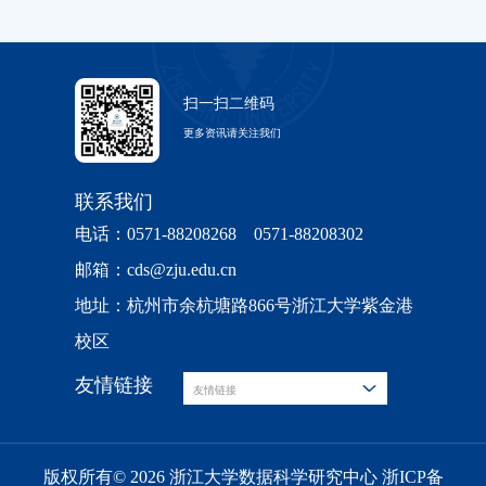
扫一扫二维码
更多资讯请关注我们
联系我们
电话：0571-88208268 0571-88208302
邮箱：cds@zju.edu.cn
地址：杭州市余杭塘路866号浙江大学紫金港
校区
友情链接
友情链接
版权所有© 2026 浙江大学数据科学研究中心 浙ICP备