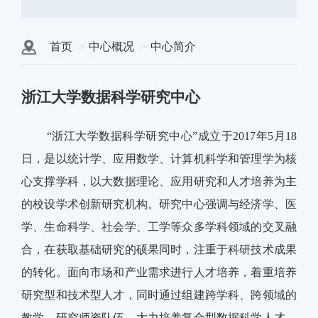
首页
中心概况
中心简介
浙江大学数据科学研究中心
“浙江大学数据科学研究中心”成立于2017年5月18
日，是以统计学、应用数学、计算机科学和管理学为核
心支撑学科，以大数据理论、应用研究和人才培养为主
的校设学术创新研究机构。研究中心强调与经济学、医
学、生命科学、社会学、工学等众多学科领域的交叉融
合，在获取基础研究的硕果同时，注重于科研技术成果
的转化。面向市场和产业需求进行人才培养，着重培养
研究型和技术型人才，同时通过组建跨学科、跨领域的
教学、研究师资队伍，大力培养复合型数据科学人才。