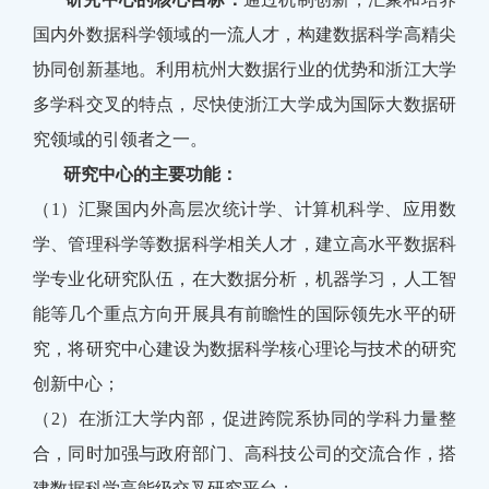
国内外数据科学领域的一流人才，构建数据科学高精尖
协同创新基地。利用杭州大数据行业的优势和浙江大学
多学科交叉的特点，尽快使浙江大学成为国际大数据研
究领域的引领者之一。
研究中心的主要功能：
（1）汇聚国内外高层次统计学、计算机科学、应用数
学、管理科学等数据科学相关人才，建立高水平数据科
学专业化研究队伍，在大数据分析，机器学习，人工智
能等几个重点方向开展具有前瞻性的国际领先水平的研
究，将研究中心建设为数据科学核心理论与技术的研究
创新中心；
（2）在浙江大学内部，促进跨院系协同的学科力量整
合，同时加强与政府部门、高科技公司的交流合作，搭
建数据科学高能级交叉研究平台；