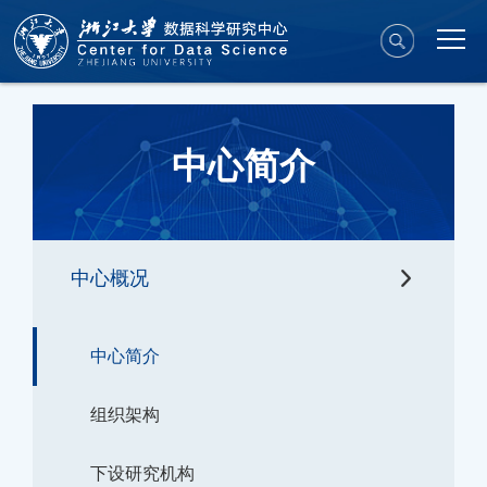
中心简介
中心概况
中心简介
组织架构
下设研究机构