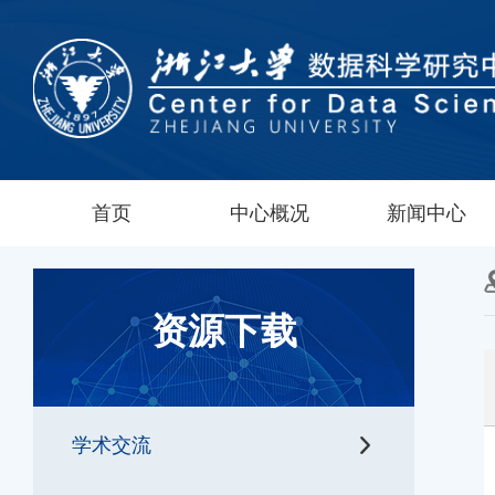
首页
中心概况
新闻中心
资源下载
学术交流