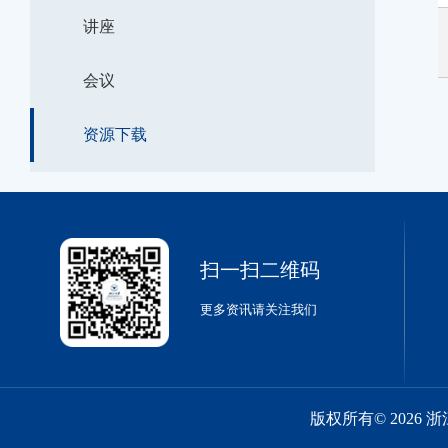
讲座
会议
资源下载
扫一扫二维码
更多资讯请关注我们
版权所有© 2026 