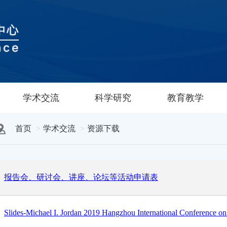
学术交流
科学研究
教育教学
首页
学术交流
资源下载
报告会、研讨会、讲座、论坛等活动申请表