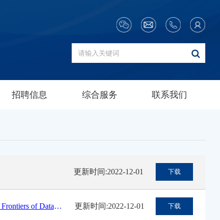
招聘信息
综合服务
联系我们
更新时间:2022-12-01
下载
Slides-Michael I. Jordan 2019 Hangzhou International Conference on Frontiers of Data Science
更新时间:2022-12-01
下载