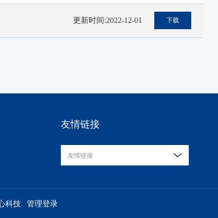
更新时间:2022-12-01
下载
友情链接
友情链接
心科技
管理登录