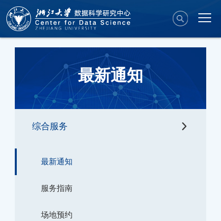
最新通知
综合服务
最新通知
服务指南
场地预约