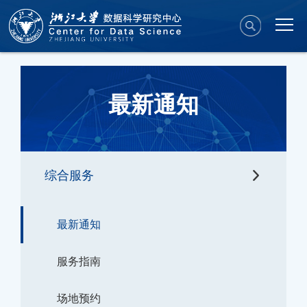
最新通知
综合服务
最新通知
服务指南
场地预约