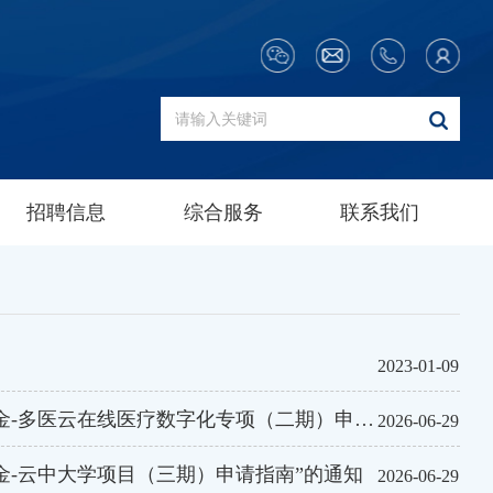
招聘信息
综合服务
联系我们
2023-01-09
医云在线医疗数字化专项（二期）申请指南”的通知
2026-06-29
基金-云中大学项目（三期）申请指南”的通知
2026-06-29