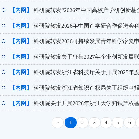
【内网】
科研院转发“2026年中国高校产学研创新基
【内网】
科研院转发2026年中国产学研合作促进会
【内网】
科研院转发2026可持续发展青年科学家奖
【内网】
科研院转发关于征集2027年企业创新发展
【内网】
科研院转发浙江省科技厅关于开展2025年
【内网】
科研院转发浙江省知识产权局关于组织申报20
【内网】
科研院关于开展2026年浙江大学知识产权
«
1
2
3
4
5
6