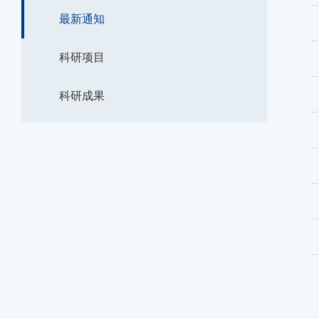
最新通知
科研项目
科研成果