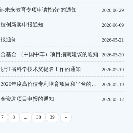
金-未来教育专项申请指南”的通知
2026-06-29
科技创新奖申报通知
2026-06-09
申报通知
2026-05-21
联合基金 （中国中车）项目指南建议的通知
2026-05-20
度浙江省科学技术奖提名工作的通知
2026-05-19
26年度高价值专利培育项目和平台的通知
2026-05-19
基金资助项目申报的通知
2026-05-12
7
8
...
38
39
»