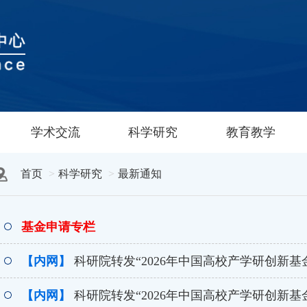
学术交流
科学研究
教育教学
首页
科学研究
最新通知
基金申请专栏
【内网】
科研院转发“2026年中国高校产学研创新基金-多
【内网】
科研院转发“2026年中国高校产学研创新