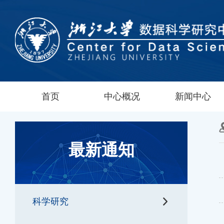
首页
中心概况
新闻中心
最新通知
科学研究