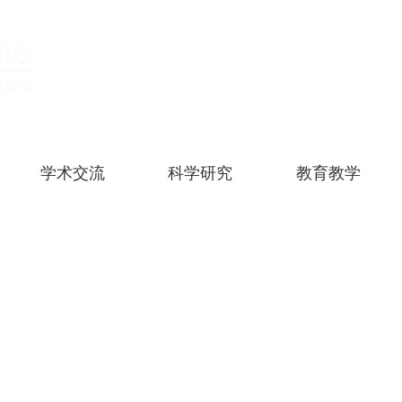
学术交流
科学研究
教育教学