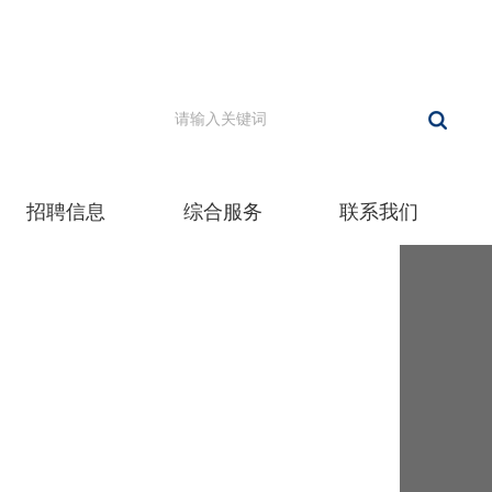
招聘信息
综合服务
联系我们