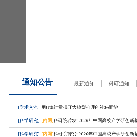
浙江大学数据科学与工程（iMDS）
通知公告
最新通知
科研通知
[学术交流]
用U统计量揭开大模型推理的神秘面纱
[科学研究]
[内网]
科研院转发“2026年中国高校产学研创新基金