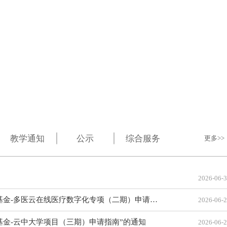
专业硕士项目
教学通知
公示
综合服务
更多
2026-06-
-多医云在线医疗数字化专项（二期）申请指南”的通知
2026-06-