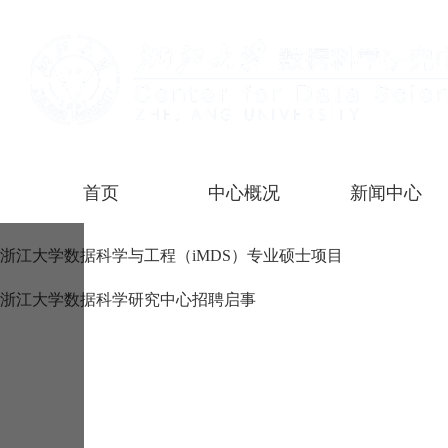
首页
中心概况
新闻中心