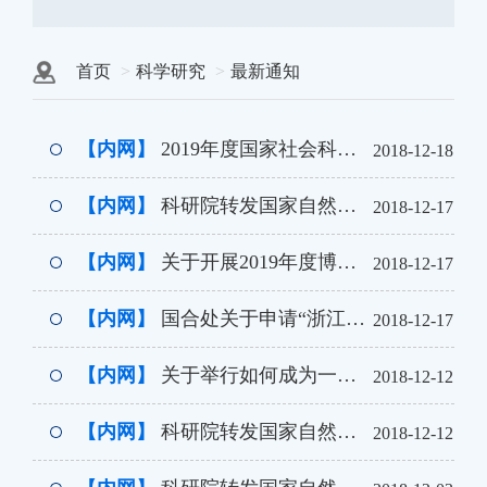
首页
科学研究
最新通知
【内网】
2019年度国家社会科学基金项目申报公告
2018-12-18
【内网】
科研院转发国家自然科学基金委员会关于发布“2019年度国家自然科学基金委员会与澳门科学技术发展基金联合科研资助基金项目指南”的通告
2018-12-17
【内网】
关于开展2019年度博士后创新人才支持计划申报工作的通知
2018-12-17
【内网】
国合处关于申请“浙江大学-慕尼黑大学合作基金”的通知
2018-12-17
【内网】
关于举行如何成为一名合格的审稿人？ ——Publons助力未来审稿专家的成长的通知
2018-12-12
【内网】
科研院转发国家自然科学基金委员会关于发布“2019年度国家自然科学基金委员会与韩国国家研究基金会合作项目指南”的通告
2018-12-12