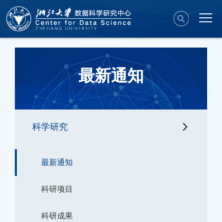
最新通知
科学研究
最新通知
科研项目
科研成果