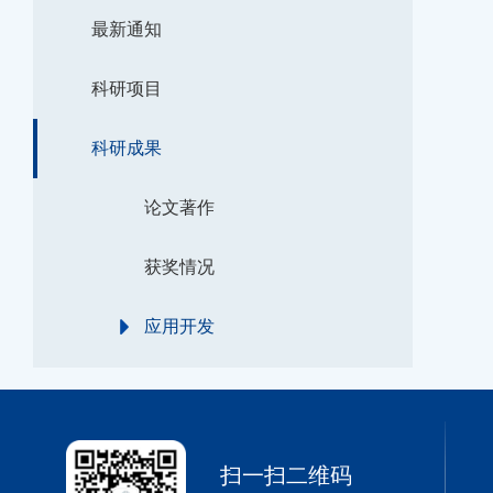
最新通知
科研项目
科研成果
论文著作
获奖情况
应用开发
扫一扫二维码