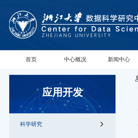
首页
中心概况
新闻中心
应用开发
科学研究