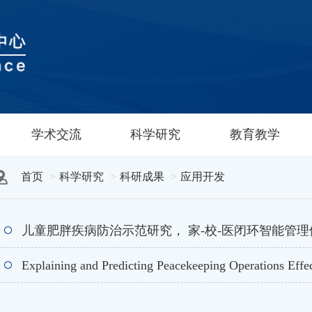
学术交流
科学研究
教育教学
首页
科学研究
科研成果
应用开发
儿童肥胖疾病防治示范研究， 家-校-医闭环智能管