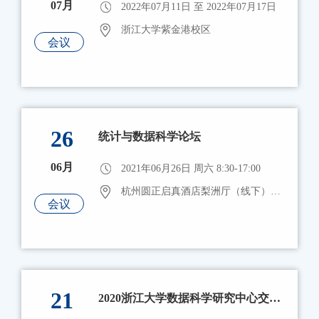
07月
2022年07月11日 至 2022年07月17日
浙江大学紫金港校区
会议
26
统计与数据科学论坛
06月
2021年06月26日 周六 8:30-17:00
杭州圆正启真酒店梨洲厅（线下）；腾讯会议ID：735 364 396（线上）
会议
21
2020浙江大学数据科学研究中心交叉论坛