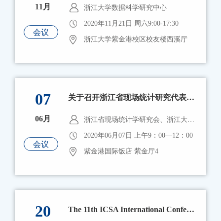
11月
浙江大学数据科学研究中心
2020年11月21日 周六9:00-17:30
会议
浙江大学紫金港校区校友楼西溪厅
07
关于召开浙江省现场统计研究代表大会与学术研讨会的通知
06月
浙江省现场统计学研究会、浙江大学数据科学研究中心 浙江大学统计学研究所
2020年06月07日 上午9：00—12：00
会议
紫金港国际饭店 紫金厅4
20
The 11th ICSA International Conference