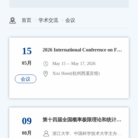
首页
学术交流
会议
15
2026 International Conference on Frontiers of Data Science
05月
May 15 -- May 17, 2026
Xixi Hotel(杭州西溪宾馆)
会议
09
第十四届全国概率极限理论和统计大样本理论学术研讨会
08月
浙江大学、中国科学技术大学主办，新疆大学数学与系统科学学院协办