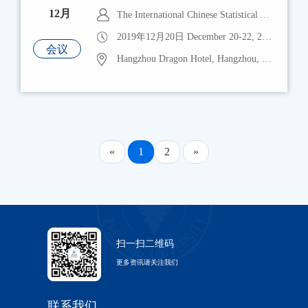
12月
The International Chinese Statistical Association (ICSA)
2019年12月20日 December 20-22, 2019.
会议
Hangzhou Dragon Hotel, Hangzhou, China
«
1
2
»
扫一扫二维码
更多资讯请关注我们
联系我们