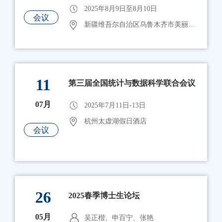
2025年8月9日至8月10日
会议
新疆维吾尔自治区乌鲁木齐市美丽华大酒店
11
第三届全国统计与数据科学联合会议
07月
2025年7月11日-13日
杭州太虚湖假日酒店
会议
26
2025春季博士生论坛
05月
吴正楷、申百宁、张艳