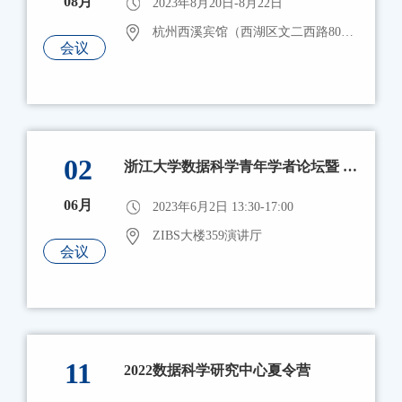
08月
2023年8月20日-8月22日
杭州西溪宾馆（西湖区文二西路803号）
会议
02
浙江大学数据科学青年学者论坛暨 浙江大学国际校区大数据科学国际研究中心揭牌仪式
06月
2023年6月2日 13:30-17:00
ZIBS大楼359演讲厅
会议
11
2022数据科学研究中心夏令营