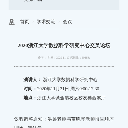
首页
学术交流
会议
2020浙江大学数据科学研究中心交叉论坛
作者：
时间：2020-11-17
阅读量：6039次
演讲人：
浙江大学数据科学研究中心
时间：
2020年11月21日 周六9:00-17:30
地点：
浙江大学紫金港校区校友楼西溪厅
议程调整通知：洪鑫老师与苗晓晔老师报告顺序