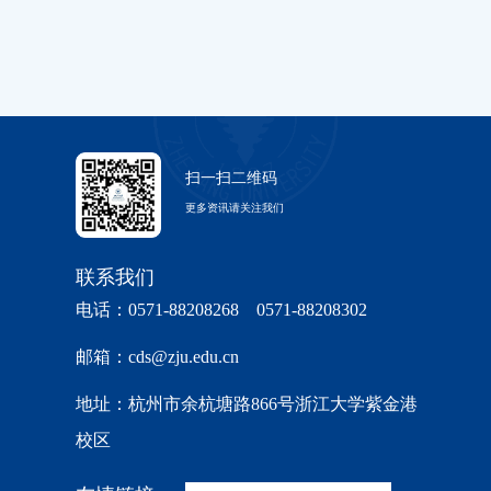
扫一扫二维码
更多资讯请关注我们
联系我们
电话：0571-88208268 0571-88208302
邮箱：cds@zju.edu.cn
地址：杭州市余杭塘路866号浙江大学紫金港
校区