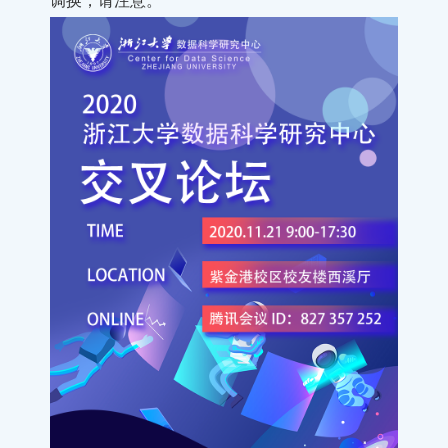
调换，请注意。