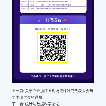
上一篇: 关于召开浙江省现场统计研究代表大会与
学术研讨会的通知
下一篇: 统计与数据科学论坛