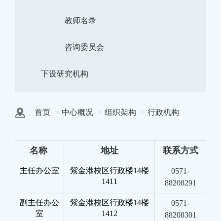
教师名录
咨询委员会
下设研究机构
首页
中心概况
组织架构
行政机构
名称
地址
联系
方式
主任办公室
紫金港校区行政楼14楼
0571-
1411
88208291
副主任办公
紫金港校区行政楼14楼
0571-
室
1412
88208301