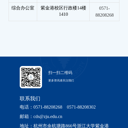
综合办公室
紫金港校区行政楼14楼
0571-
1410
88208268
扫一扫二维码
更多资讯请关注我们
联系我们
电话：0571-88208268 0571-88208302
邮箱：cds@zju.edu.cn
地址：杭州市余杭塘路866号浙江大学紫金港