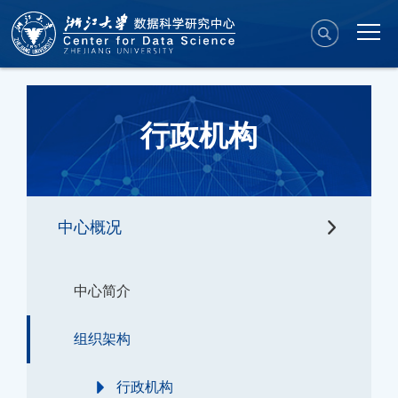
行政机构
中心概况
中心简介
组织架构
行政机构