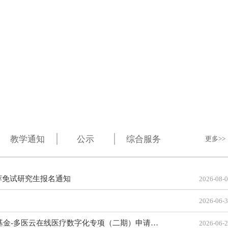
专业硕士项目
教学通知
公示
综合服务
更多
荐免试研究生报名通知
2026-08-
2026-06-