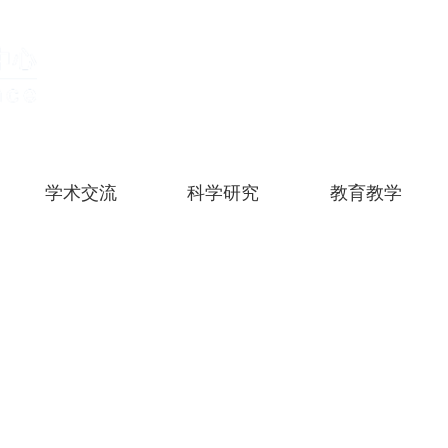
学术交流
科学研究
教育教学