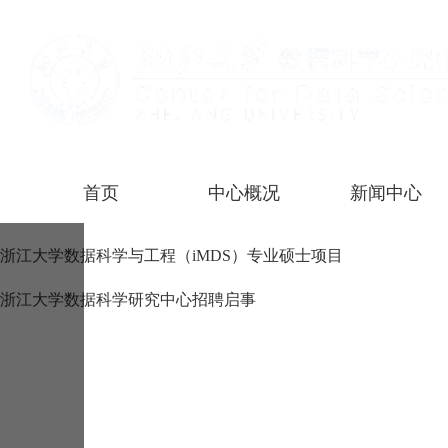
首页
中心概况
新闻中心