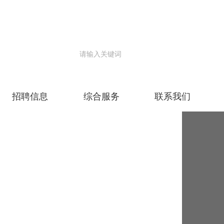
招聘信息
综合服务
联系我们