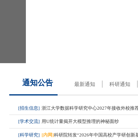
浙江大学数据科学与工程（iMDS）
通知公告
最新通知
科研通知
[招生信息]
浙江大学数据科学研究中心2027年接收外校推
[学术交流]
用U统计量揭开大模型推理的神秘面纱