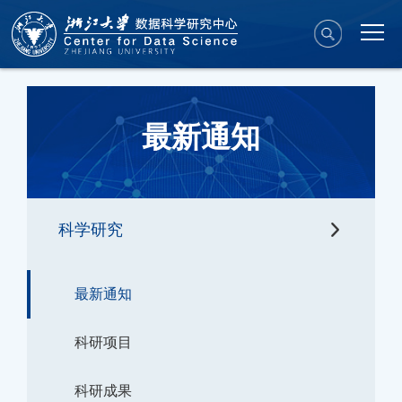
最新通知
科学研究
最新通知
科研项目
科研成果