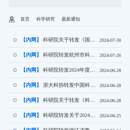
首页
科学研究
最新通知
【内网】
科研院关于转发《国家自然科学基金委员会关于发布国家重点研发计划“引力波探测”等重点专项2024 年度项目申报指南的通知》
2024-07-30
【内网】
科研院转发杭州市科学技术局关于组织申报2024年度杭州市自然科学基金项目的通知
2024-07-26
【内网】
科研院转发2024年度国家自然科学基金委员会与法国国家科学研究中心合作交流项目指南
2024-06-28
【内网】
浙大科协转发中国科协关于开展2024年度科普标准化项目申报的通知
2024-06-28
【内网】
科研院关于转发《科技部关于发布国家重点研发计划“政府间国际科技创新合作”重点专项2024年度中新科技创新合作旗舰项目申报指南的通知》
2024-06-28
【内网】
科研院转发关于2024年度浙江大学龙泉创新中心“揭榜挂帅”榜单发布暨科技项目申报的通知
2024-06-25