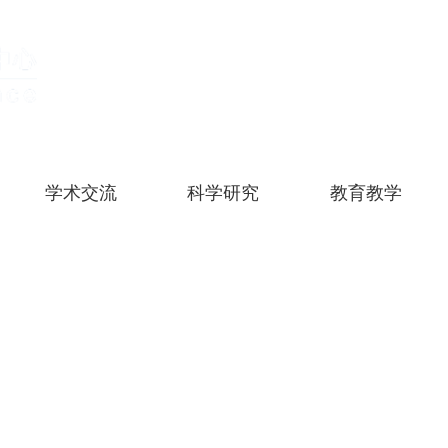
学术交流
科学研究
教育教学