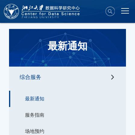
最新通知
综合服务
最新通知
服务指南
场地预约