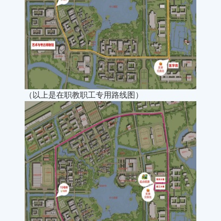
（以上是在职教职工专用路线图）