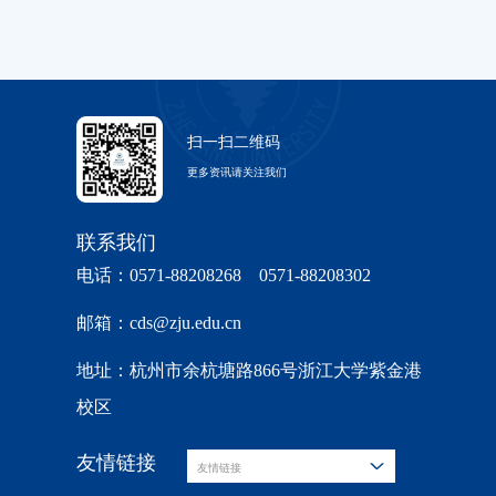
扫一扫二维码
更多资讯请关注我们
联系我们
电话：0571-88208268 0571-88208302
邮箱：cds@zju.edu.cn
地址：杭州市余杭塘路866号浙江大学紫金港
校区
友情链接
友情链接