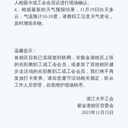
人校园卡或工会会员证进行现场确认。
4、根据最新的天气预报结果，11月19日白天多
云，气温预计10-19度，请教职工注意天气变化，
及时增添衣物。
温馨提示：
各校区目前已实现签到联网，非紫金港校区上班
的在职教职工或工会会员，或参加了其他校区健
步走活动的在职教职工或工会会员，我们将不再
发放打卡奖券。请自觉遵守活动相关规定，听从
工作人员管理，自觉维护现场秩序。
浙江大学工会
紫金港校区管委会
2021年11月15日