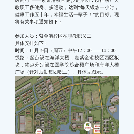
暖同行”——紫金港校区健步走活动，以推动广大
教职工多健身、多运动，达到“每天锻炼一小时，
健康工作五十年，幸福生活一辈子！”的目标。现
将有关事项通知如下：
参加人员：紫金港校区在职教职员工
具体安排如下：
时间：11月19日（周五）中午12：00——14：00
线路：起点设在海洋大楼，走紫金港校区西区板
块，终点分别设在医学院综合楼广场和海洋大楼
广场（针对后勤集团职工）。具体见图示。