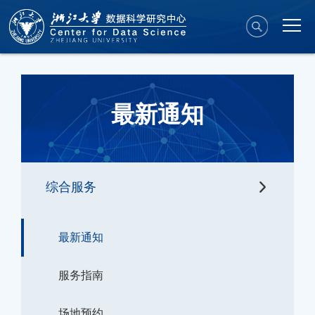
最新通知
综合服务
最新通知
服务指南
场地预约