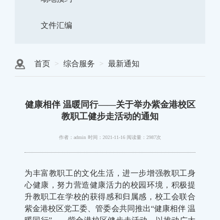
文件汇编
首页
综合服务
最新通知
健康相伴 温暖同行——关于举办紫金港校区
教职工健步走活动的通知
作者：admin
时间：2021-11-16
阅读量：2987次
为丰富教职工的文化生活，进一步增强教职工身
心健康，努力营造健康活力的校园环境，积极提
升教职工在学校的获得感和归属感，校工会联合
紫金港校区党工委、管委会共同推出“健康相伴 温