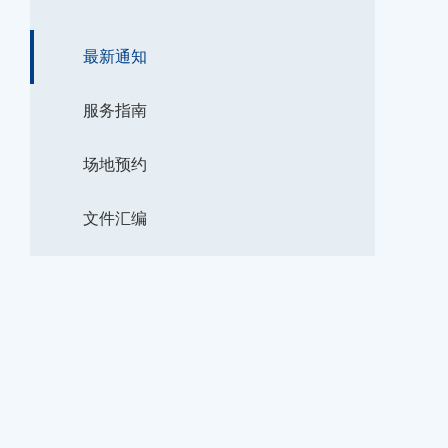
最新通知
服务指南
场地预约
文件汇编