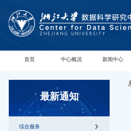
首页
中心概况
新闻中心
最新通知
综合服务