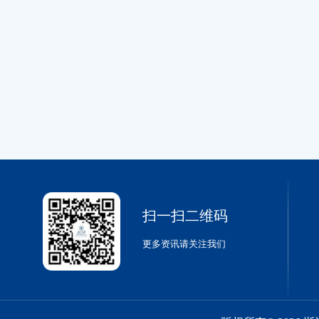
扫一扫二维码
更多资讯请关注我们