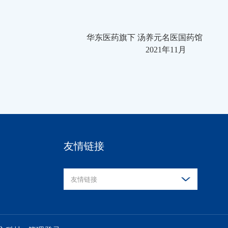
华东医药旗下 汤养元名医国药馆
2021年11月
友情链接
友情链接