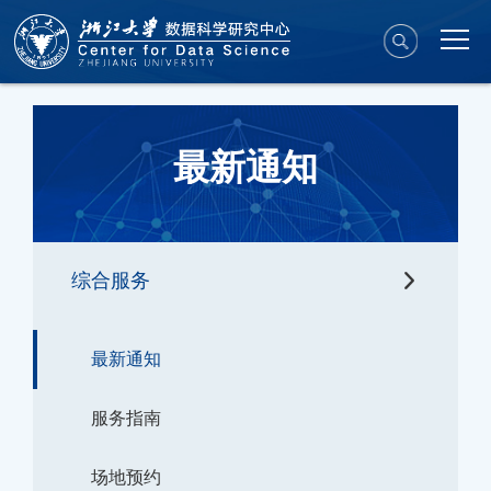
最新通知
综合服务
最新通知
服务指南
场地预约