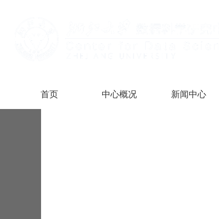
首页
中心概况
新闻中心