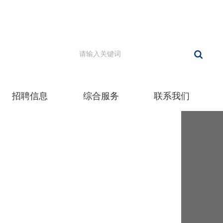
招聘信息
综合服务
联系我们