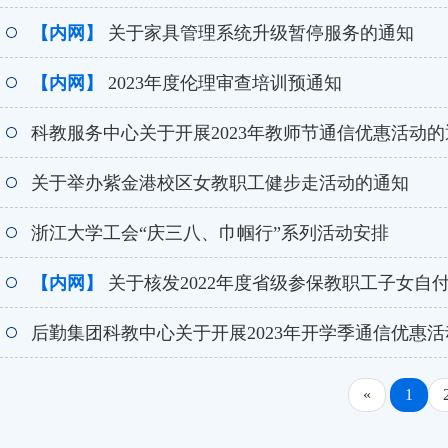
【内网】
关于家具管理系统升级暂停服务的通知
【内网】
2023年度伦理审查培训预通知
科教服务中心关于开展2023年教师节通信优惠活动的
关于举办紫金港校区女教职工健步走活动的通知
浙江大学工会“庆三八、巾帼行”系列活动安排
【内网】
关于核发2022年度省级参保教职工子女自
后勤集团科教中心关于开展2023年开学季通信优惠
«
1