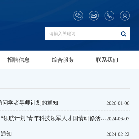
招聘信息
综合服务
联系我们
内访问学者导师计划的通知
2026-01-06
领航计划”青年科技领军人才国情研修活动的通知
2024-06-07
的通知
2024-02-22