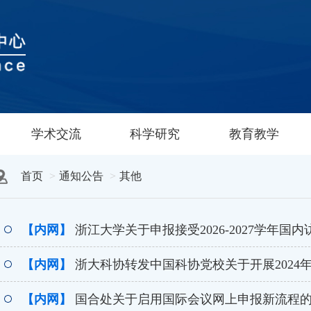
学术交流
科学研究
教育教学
首页
通知公告
其他
【内网】
浙江大学关于申报接受2026-2027学年国
【内网】
浙大科协转发中国科协党校关于开展2024年“
【内网】
国合处关于启用国际会议网上申报新流程