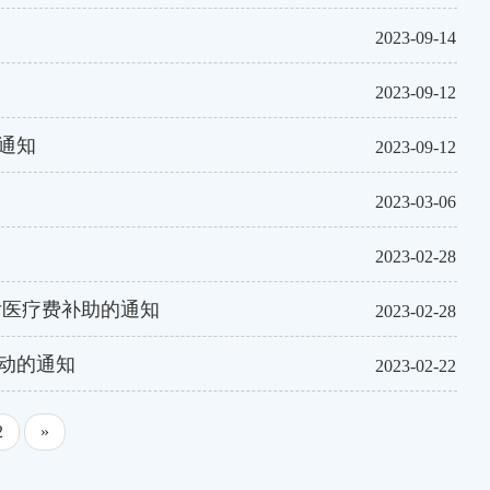
2023-09-14
2023-09-12
通知
2023-09-12
2023-03-06
2023-02-28
付医疗费补助的通知
2023-02-28
活动的通知
2023-02-22
2
»