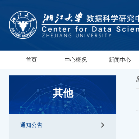
首页
中心概况
新闻中心
其他
通知公告