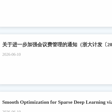
关于进一步加强会议费管理的通知（浙大计发〔202
2026-06-10
Smooth Optimization for Sparse Deep Learning vi
2026-06-10