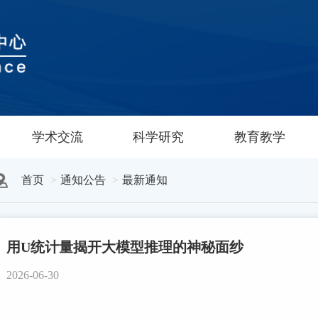
学术交流
科学研究
教育教学
首页
通知公告
最新通知
用U统计量揭开大模型推理的神秘面纱
2026-06-30