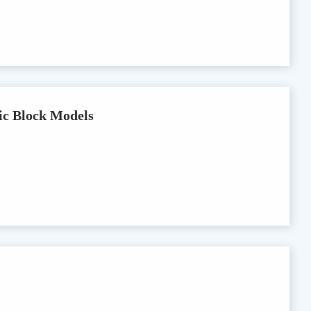
tic Block Models