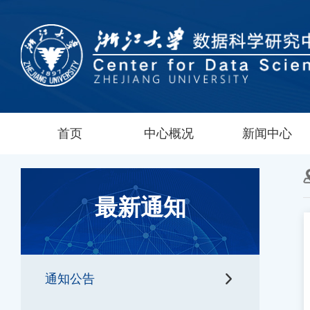
首页
中心概况
新闻中心
最新通知
通知公告