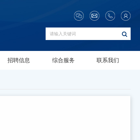
招聘信息
综合服务
联系我们