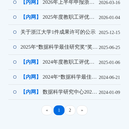
【内网】
2026年上半年申报浙江大学长聘教职教师业绩公示
2026-03-16
【内网】
2025年度教职工评优结果公示
2026-01-04
关于浙江大学1件成果许可的公示
2025-12-15
2025年“数据科学最佳研究奖”奖学金获奖名单公示
2025-06-25
【内网】
2024年度教职工评优结果公示
2025-01-06
【内网】
2024年“数据科学最佳研究奖”奖学金获奖名单公示
2024-06-21
【内网】
数据科学研究中心2023年度教职工师德考核和年度考核结果公示
2024-01-09
«
1
2
»