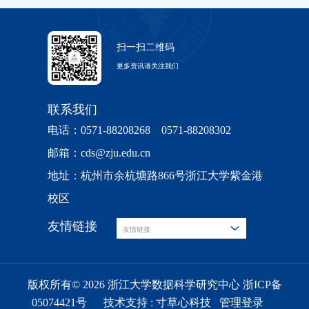
扫一扫二维码
更多资讯请关注我们
联系我们
电话：0571-88208268 0571-88208302
邮箱：cds@zju.edu.cn
地址：杭州市余杭塘路866号浙江大学紫金港
校区
友情链接
友情链接
版权所有© 2026 浙江大学数据科学研究中心 浙ICP备
05074421号
技术支持 :
寸草心科技
管理登录