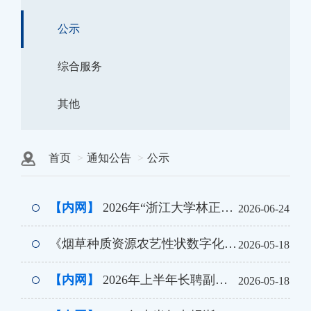
公示
综合服务
其他
首页
通知公告
公示
【内网】
2026年“浙江大学林正炎奖学金”获奖名单公示
2026-06-24
《烟草种质资源农艺性状数字化精准鉴定、基因挖掘及应用》 成果报奖公示
2026-05-18
【内网】
2026年上半年长聘副教授学院评审会通过名单公示
2026-05-18