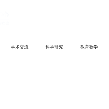
学术交流
科学研究
教育教学