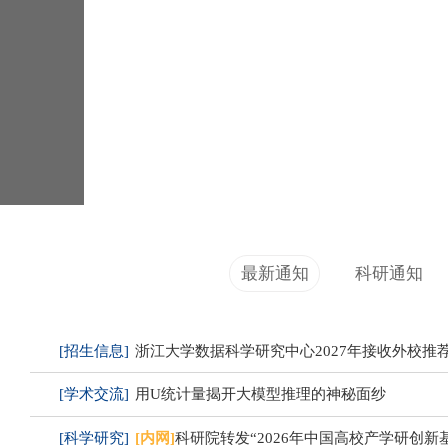
浙江大学数据科学与工程（iMDS）
通知公告
最新通知
科研通知
[招生信息]
浙江大学数据科学研究中心2027年接收外校推
[学术交流]
用U统计量揭开大模型推理的神秘面纱