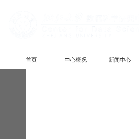
首页
中心概况
新闻中心