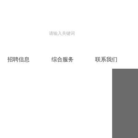
招聘信息
综合服务
联系我们