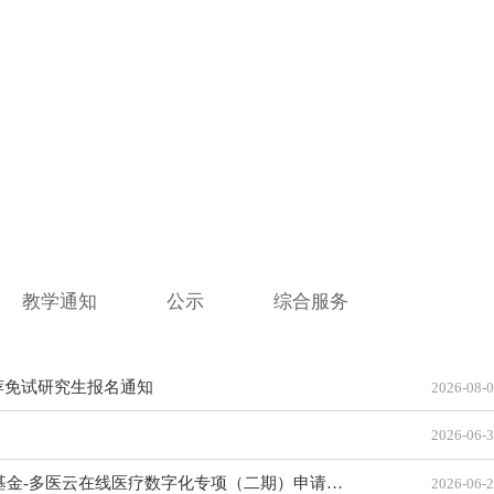
专业硕士项目
教学通知
公示
综合服务
更多
荐免试研究生报名通知
2026-08-
2026-06-