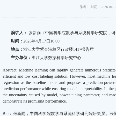
作者：
时间：2026-04-0
演讲人：
张新雨（中国科学院数学与系统科学研究院，研
时间：
2026年4月17日10:00
地点：
浙江大学紫金港校区行政楼1417报告厅
主办单位：
浙江大学数据科学研究中心
Abstract: Machine learning can rapidly generate numerous predicte
efficient and low-cost labeling solution. However, most machine lear
regression as the baseline model and proposes a prediction-power
prediction performance while ensuring model interpretability. In th
the uncertainty caused by model, power tuning parameter, and machi
demonstrate its promising performance.
Bio：张新雨，中国科学院数学与系统科学研究院研究员。