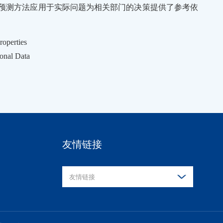
预测方法应用于实际问题为相关部门的决策提供了参考依
roperties
onal Data
友情链接
友情链接