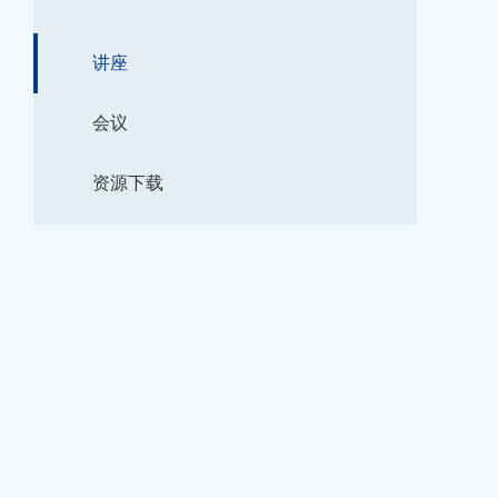
讲座
会议
资源下载