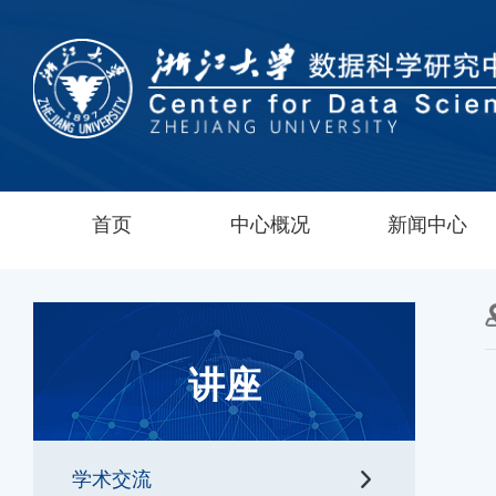
首页
中心概况
新闻中心
讲座
学术交流