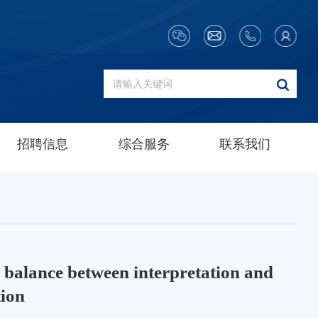
招聘信息
综合服务
联系我们
a balance between interpretation and
tion