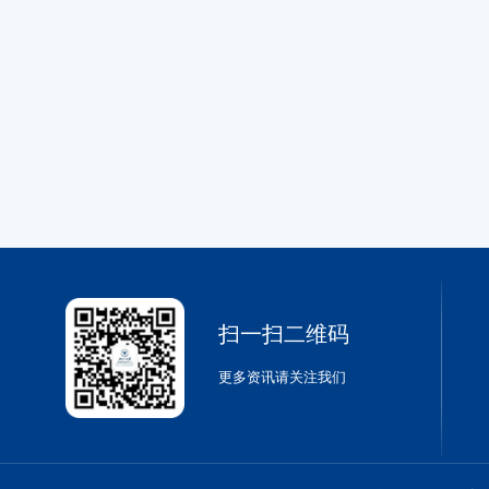
扫一扫二维码
更多资讯请关注我们