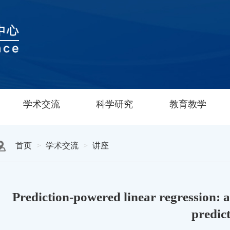
学术交流
科学研究
教育教学
首页
学术交流
讲座
Prediction-powered linear regression: 
predic