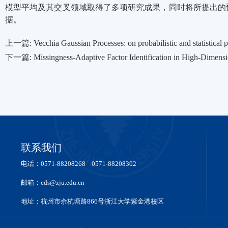
模型平均及其交叉领域取得了多项研究成果，同时将所提出的
据。
上一篇: Vecchia Gaussian Processes: on probabilistic and statistical p
下一篇: Missingness-Adaptive Factor Identification in High-Dimensi
联系我们
电话：0571-88208268 0571-88208302
邮箱：cds@zju.edu.cn
地址：杭州市余杭塘路866号浙江大学紫金港校区