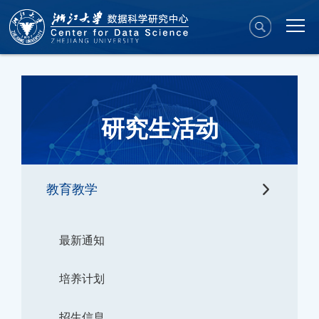
研究生活动
教育教学
最新通知
培养计划
招生信息