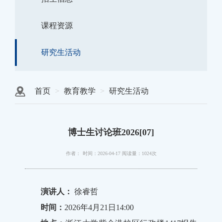
课程资源
研究生活动
首页
教育教学
研究生活动
博士生讨论班2026[07]
作者：
时间：2026-04-17
阅读量：1024次
演讲人：
徐睿哲
时间：
2026年4月21日14:00