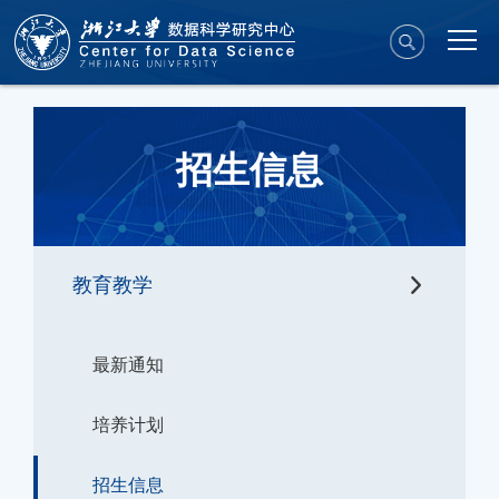
招生信息
教育教学
最新通知
培养计划
招生信息