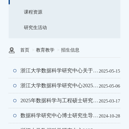
课程资源
研究生活动
首页
教育教学
招生信息
浙江大学数据科学研究中心关于IPhD2025夏令营（管理学方向）活动通知
2025-05-15
浙江大学数据科学研究中心2025年全国优秀大学生夏令营（数学方向）活动通知
2025-05-06
2025年数据科学与工程硕士研究生招生考试复试录取方案
2025-03-17
数据科学研究中心博士研究生导师目录(2025)
2024-10-28