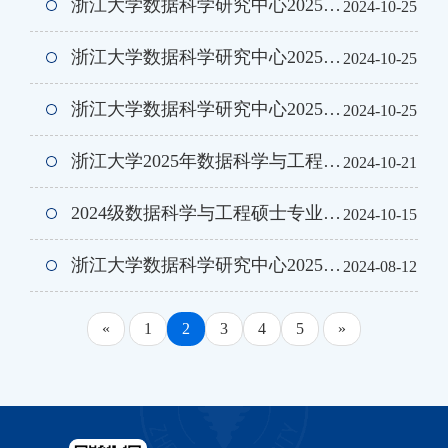
浙江大学数据科学研究中心2025年博士研究生（管理科学与工程方向）招生简章
2024-10-25
浙江大学数据科学研究中心2025年博士研究生（数学方向）招生简章
2024-10-25
浙江大学数据科学研究中心2025年博士研究生（计算机方向）招生简章
2024-10-25
浙江大学2025年数据科学与工程硕士（iMDS）项目研招统考报名指南
2024-10-21
2024级数据科学与工程硕士专业学位项目 校内导师目录
2024-10-15
浙江大学数据科学研究中心2025年全日制专业学位推荐免试研究生招生通知
2024-08-12
«
1
2
3
4
5
»