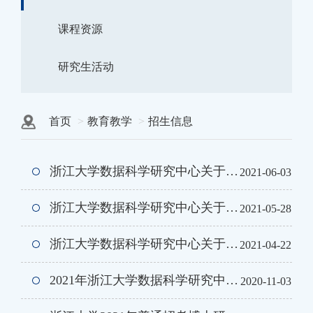
课程资源
研究生活动
首页
教育教学
招生信息
浙江大学数据科学研究中心关于IPhD2021夏令营（管理学方向）招生通知
2021-06-03
浙江大学数据科学研究中心关于2021年暑期实习生计划（计算机方向）招生通知
2021-05-28
浙江大学数据科学研究中心关于2022级提前批推荐免试直博生（数学方向）招生通知
2021-04-22
2021年浙江大学数据科学研究中心推荐免试直博研究生拟录取名单公示
2020-11-03