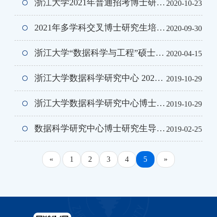
浙江大学2021年普通招考博士研究生第一次招生报名通知
2020-10-23
2021年多学科交叉博士研究生培养专项计划招生简章
2020-09-30
浙江大学“数据科学与工程”硕士项目及校内导师介绍
2020-04-15
浙江大学数据科学研究中心 2020 年博士研究生招生简章
2019-10-29
浙江大学数据科学研究中心博士学位研究生“申请-考核”制实施方案
2019-10-29
数据科学研究中心博士研究生导师目录
2019-02-25
«
1
2
3
4
5
»