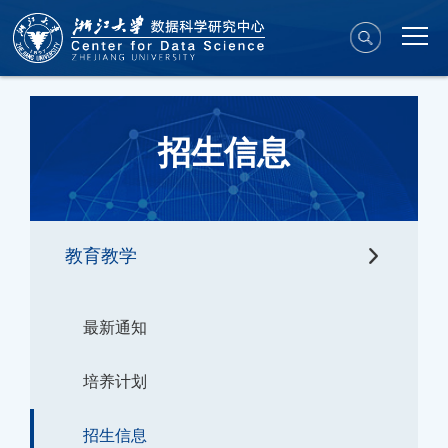
招生信息
教育教学
最新通知
培养计划
招生信息