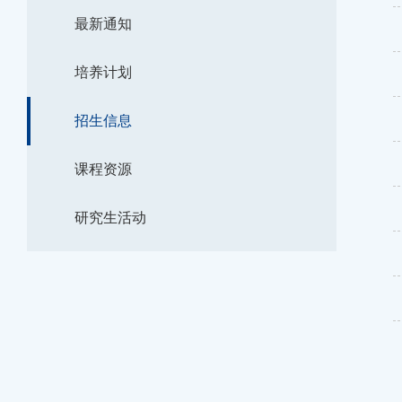
最新通知
培养计划
招生信息
课程资源
研究生活动