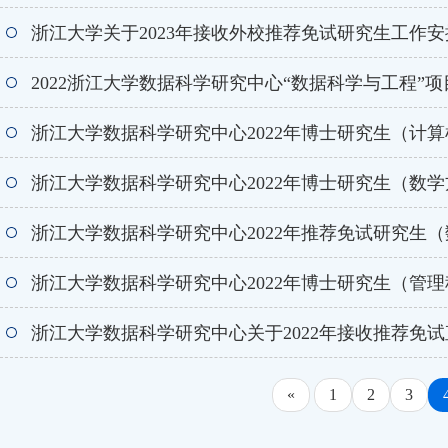
浙江大学关于2023年接收外校推荐免试研究生工作
2022浙江大学数据科学研究中心“数据科学与工程”
浙江大学数据科学研究中心2022年博士研究生（计
浙江大学数据科学研究中心2022年博士研究生（数
浙江大学数据科学研究中心2022年推荐免试研究生
浙江大学数据科学研究中心2022年博士研究生（管
浙江大学数据科学研究中心关于2022年接收推荐免
«
1
2
3