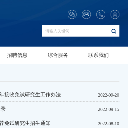
招聘信息
综合服务
联系我们
3年接收免试研究生工作办法
2022-09-20
目录
2022-09-15
推荐免试研究生招生通知
2022-08-10