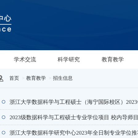
学术交流
科学研究
教育教学
首页
教育教学
招生信息
浙江大学数据科学与工程硕士（海宁国际校区）202
2023级数据科学与工程硕士专业学位项目 校内导师
浙江大学数据科学研究中心2023年全日制专业学位