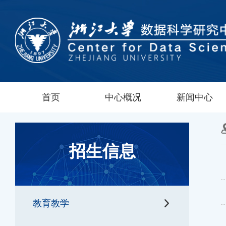
首页
中心概况
新闻中心
招生信息
教育教学