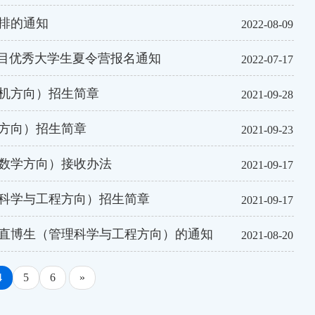
安排的通知
2022-08-09
项目优秀大学生夏令营报名通知
2022-07-17
算机方向）招生简章
2021-09-28
学方向）招生简章
2021-09-23
（数学方向）接收办法
2021-09-17
理科学与工程方向）招生简章
2021-09-17
试直博生（管理科学与工程方向）的通知
2021-08-20
4
5
6
»