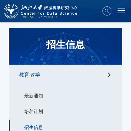
招生信息
教育教学
最新通知
培养计划
招生信息