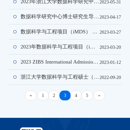
2023年浙江大学数据科学研究中心“数据科学与工程”项目优秀大学生夏令营报名通知
2023-05-31
数据科学研究中心博士研究生导师目录(2023)
2023-04-17
数据科学与工程项目（iMDS） 2023年硕士研究生调剂通知
2023-03-27
2023年数据科学与工程项目（iMDS）研究生招生考试复试录取工作办法
2023-03-20
2023 ZIBS International Admissions Series I: iMDS
2023-01-12
浙江大学数据科学与工程硕士（海宁国际校区）2023年接收免试研究生工作办法
2022-09-20
«
1
2
3
4
5
»