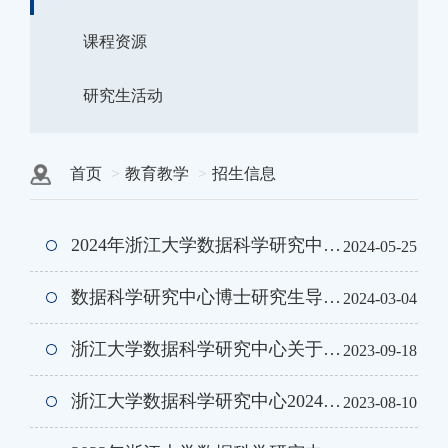
课程资源
研究生活动
首页
教育教学
招生信息
2024年浙江大学数据科学研究中心“数据科学与工程”项目优秀大学生夏令营报名通知
2024-05-25
数据科学研究中心博士研究生导师目录(2024)
2024-03-04
浙江大学数据科学研究中心关于接收2024年本校（含本院、外院）推免研究生申请的通知
2023-09-18
浙江大学数据科学研究中心2024年全日制专业学位推荐免试研究生招生通知
2023-08-10