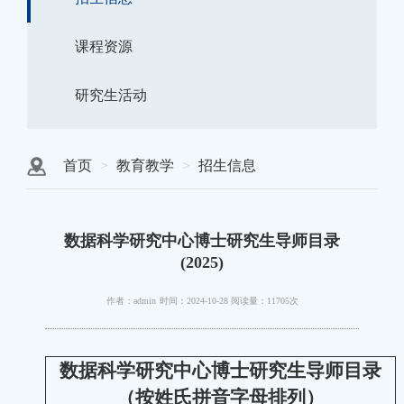
课程资源
研究生活动
首页
教育教学
招生信息
数据科学研究中心博士研究生导师目录
(2025)
作者：admin
时间：2024-10-28
阅读量：11705次
数据科学研究中心博士研究生导师目录
（按姓氏拼音字母排列）