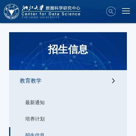
招生信息
教育教学
最新通知
培养计划
招生信息