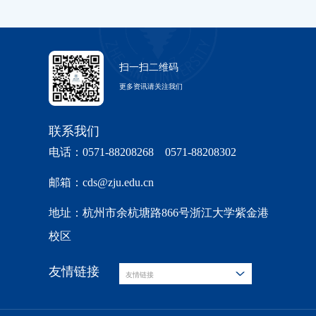
扫一扫二维码
更多资讯请关注我们
联系我们
电话：0571-88208268 0571-88208302
邮箱：cds@zju.edu.cn
地址：杭州市余杭塘路866号浙江大学紫金港
校区
友情链接
友情链接