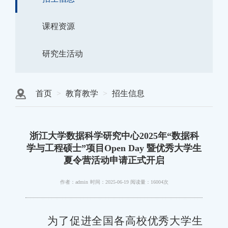
课程资源
研究生活动
首页
教育教学
招生信息
浙江大学数据科学研究中心2025年“数据科
学与工程硕士”项目Open Day 暨优秀大学生
夏令营活动申请正式开启
作者：admin
时间：2025-06-19
阅读量：16004次
为了促进全国各高校优秀大学生