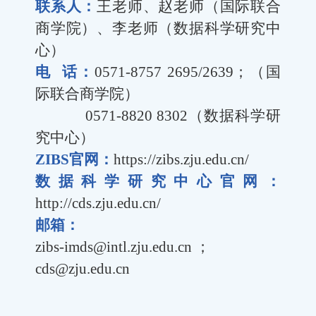
联系人：
王老师、赵老师
（
国际联合
商学院
）
、李老师（数据科学研究中
心）
电
话：
0571-8757 2695/2639
；（
国
际联合商学院
）
0571-8820 8302
（数据科学研
究中心）
ZIBS
官网：
https://zibs.zju.edu.cn/
数据科学研究中心官网：
http://cds.zju.edu.cn/
邮箱：
zibs-imds@intl.zju.edu.cn
；
cds@zju.edu.cn