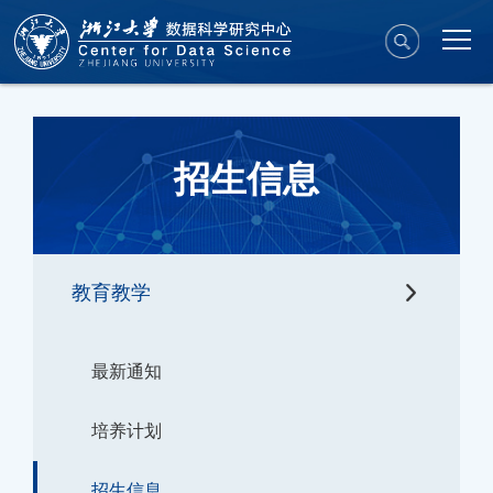
招生信息
教育教学
最新通知
培养计划
招生信息