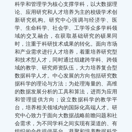
科学和管理学为核心支撑学科，以大数据理
论、应用研究和人才培养为主的校级学术创
新研究机构。研究中心强调与经济学、医
学、生命科学、社会学、工学等众多学科领
域的交叉融合，在获取基础研究的硕果同
时，注重于科研技术成果的转化。面向市场
和产业需求进行人才培养，着重培养研究型
和技术型人才，同时通过组建跨学科、跨领
域的教学、研究师资队伍，大力培养复合型
数据科学人才。中心发展的方向包括研究数
据科学的理论与方法；为处理海量的、高维
的数据发展分析的工具和算法，进而为应用
和管理提供方向；设立数据科学的教学平
台，培养相关领域内的国际化高端人才。研
究中心致力于面向大数据战略前瞻问题和社
会需求，为不同学科之间实现有渠道的、有
组织的合作提供平台，凝聚和培养数据科学