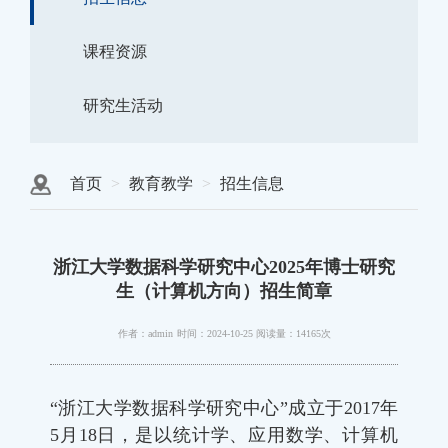
课程资源
研究生活动
首页
教育教学
招生信息
浙江大学数据科学研究中心2025年博士研究
生（计算机方向）招生简章
作者：admin
时间：2024-10-25
阅读量：14165次
“浙江大学数据科学研究中心”成立于2017年
5月18日，是以统计学、应用数学、计算机