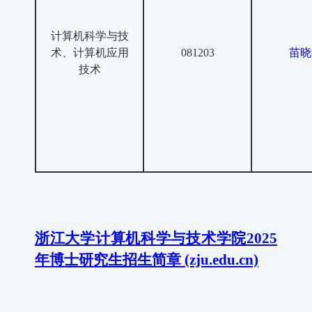
计算机科学与技
术、计算机应用
081203
苗晓
技术
浙江大学计算机科学与技术学院2025
年博士研究生招生简章 (zju.edu.cn)