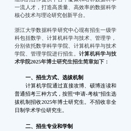
一流人才，打造高质量、高效率的数据科学
核心技术与理论研究创新平台。
浙江大学数据科学研究中心现有招生一级学
科包括数学、计算机科学与技术、管理学，
分别依托数学科学学院、计算机科学与技术
学院、管理学院进行招生。
计算机科学与技
术学院2025年博士研究生招生简章如下：
一、招生方式、选拔机制
计算机学院通过直接攻博、硕博连读和
普通招考三种方式，按照“申请
-
考核
”
招生选
拔机制招收
2025
年博士研究生。不招收非全
日制学术学位研究生。
二、招生专业和学制