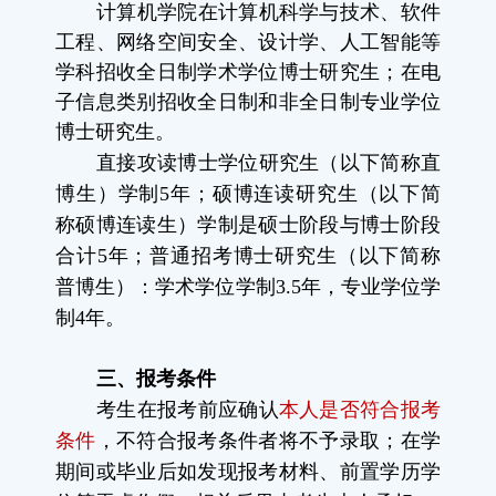
计算机学院在计算机科学与技术、软件
工程、网络空间安全、设计学、人工智能等
学科招收全日制学术学位博士研究生；在电
子信息类别招收全日制和非全日制专业学位
博士研究生。
直接攻读博士学位研究生（以下简称直
博生）学制
5
年；硕博连读研究生（以下简
称硕博连读生）学制是硕士阶段与博士阶段
合计
5
年；普通招考博士研究生（以下简称
普博生）：学术学位学制
3.5
年，专业学位学
制
4
年。
三、
报考条件
考生在报考前应确认
本人是否符合报考
条件
，不符合报考条件者将不予录取；在学
期间或毕业后如发现报考材料、前置学历学