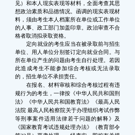
见）和本人现实表现等材料，全面考查其思
想政治素质和品德情况。函调的现实表现材
料，须由考生本人档案所在单位或工作单位
的人事、政工部门加盖印章。政治审查不合
格者取消拟录取资格。
定向就业的考生应当在被录取前与招生
单位、用人单位分别签订定向就业合同。与
所在单位产生的问题由考生自行处理。若因
此造成考生不能参加综合考核或无法录取
的，招生单位不承担责任。
在报名、材料审核和综合考核过程有违
规行为的考生，一律按《中华人民共和国刑
法》《中华人民共和国教育法》《最高人民
法院 最高人民检察院关于办理组织考试作弊
等刑事案件适用法律若干问题的解释》及
《国家教育考试违规处理办法》（教育部令