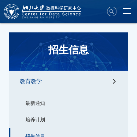
招生信息
教育教学
最新通知
培养计划
招生信息