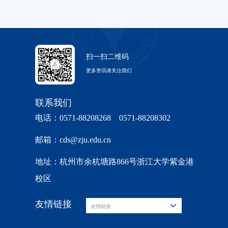
扫一扫二维码
更多资讯请关注我们
联系我们
电话：0571-88208268 0571-88208302
邮箱：cds@zju.edu.cn
地址：杭州市余杭塘路866号浙江大学紫金港
校区
友情链接
友情链接