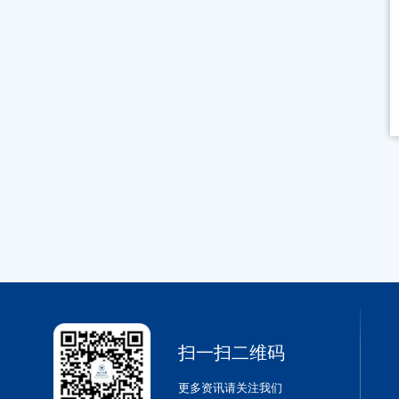
扫一扫二维码
更多资讯请关注我们