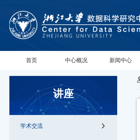
首页
中心概况
新闻中心
讲座
学术交流