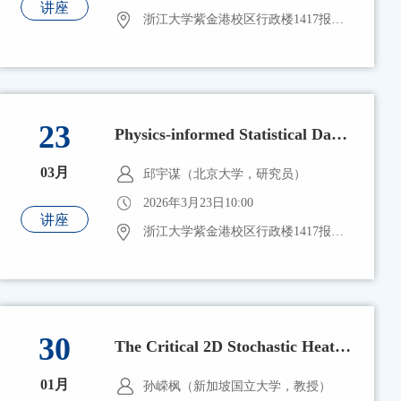
讲座
浙江大学紫金港校区行政楼1417报告厅
23
Physics-informed Statistical Data Fusion for Reconstructing 3D Current Fields of Oceanic Eddies
03月
邱宇谋（北京大学，研究员）
2026年3月23日10:00
讲座
浙江大学紫金港校区行政楼1417报告厅
30
The Critical 2D Stochastic Heat Flow
01月
孙嵘枫（新加坡国立大学，教授）