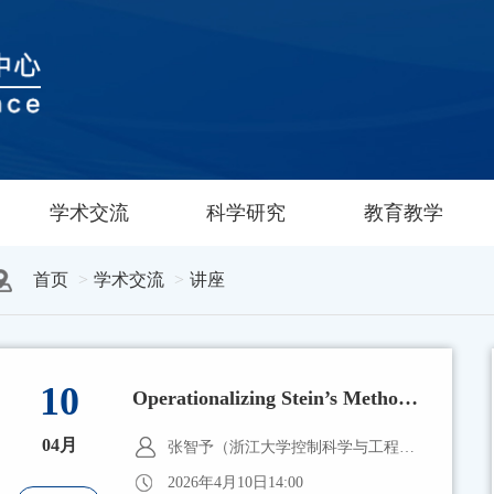
学术交流
科学研究
教育教学
首页
学术交流
讲座
10
Operationalizing Stein’s Method for Online Linear Optimization
04月
张智予（浙江大学控制科学与工程学院，百人计划研究员）
2026年4月10日14:00