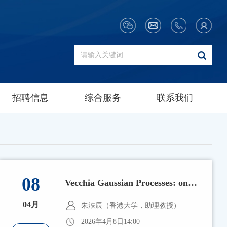
招聘信息
综合服务
联系我们
08
Vecchia Gaussian Processes: on probabilistic and statistical properties
04月
朱泆辰（香港大学，助理教授）
2026年4月8日14:00