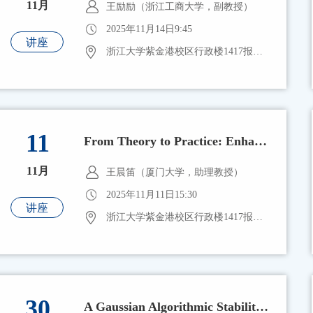
11月
王励励（浙江工商大学，副教授）
2025年11月14日9:45
讲座
浙江大学紫金港校区行政楼1417报告厅
11
From Theory to Practice: Enhancing Data Privacy with Mathematics and Statistics
11月
王晨笛（厦门大学，助理教授）
2025年11月11日15:30
讲座
浙江大学紫金港校区行政楼1417报告厅
30
A Gaussian Algorithmic Stability Framework for Post-Selection Inference