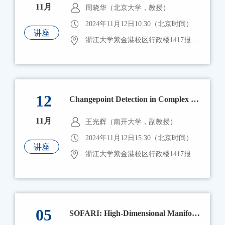
11月
周晓华（北京大学，教授）
2024年11月12日10:30（北京时间）
讲座
浙江大学紫金港校区行政楼1417报告厅
12
Changepoint Detection in Complex Models: Cross-Fitting Is Needed
11月
王光辉（南开大学，副教授）
2024年11月12日15:30（北京时间）
讲座
浙江大学紫金港校区行政楼1417报告厅
05
SOFARI: High-Dimensional Manifold-Based Inference