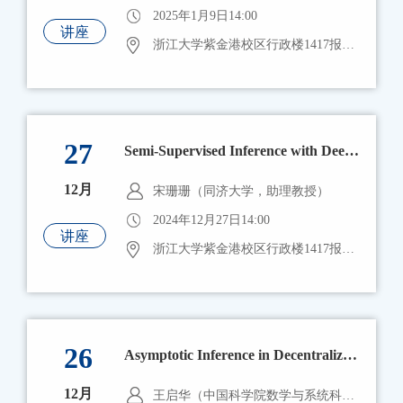
2025年1月9日14:00
讲座
浙江大学紫金港校区行政楼1417报告厅
27
Semi-Supervised Inference with Deep ReQU Neural Networks for Estimating Equations
12月
宋珊珊（同济大学，助理教授）
2024年12月27日14:00
讲座
浙江大学紫金港校区行政楼1417报告厅
26
Asymptotic Inference in Decentralized Networks: Penalized Empirical Likelihood with ADMM
12月
王启华（中国科学院数学与系统科学研究院，研究员）