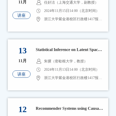
11月
任好洁（上海交通大学，副教授）
2024年11月15日14:00（北京时间）
讲座
浙江大学紫金港校区行政楼1417报告厅
13
Statistical Inference on Latent Space Models for Network Data
11月
朱骥（密歇根大学，教授）
2024年11月13日14:00（北京时间）
讲座
浙江大学紫金港校区行政楼1417报告厅
12
Recommender Systems using Causal Machine Learning with Potential Application to Health Care