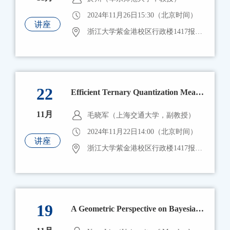
2024年11月26日15:30（北京时间）
讲座
浙江大学紫金港校区行政楼1417报告厅
22
Efficient Ternary Quantization Mean Estimation for Distributed Learning
11月
毛晓军（上海交通大学，副教授）
2024年11月22日14:00（北京时间）
讲座
浙江大学紫金港校区行政楼1417报告厅
19
A Geometric Perspective on Bayesian and Generalized Fiducial Inference