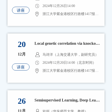
2024年12月26日14:00
讲座
浙江大学紫金港校区行政楼1417报告厅
20
Local genetic correlation via knockoffs reduces confounding due to cross-trait assortative mating
12月
马诗洋（上海交通大学，副研究员）
2024年12月20日14:00（北京时间）
讲座
浙江大学紫金港校区行政楼1417报告厅
26
Semisupervised Learning, Deep Learning Together with Kernel Learning
11月
於州（华东师范大学，教授）