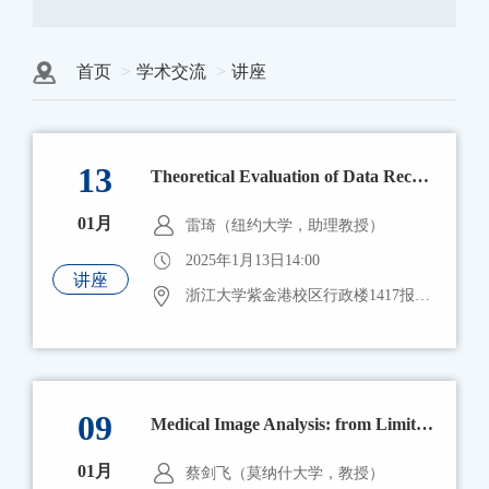
首页
学术交流
讲座
13
Theoretical Evaluation of Data Reconstruction Error and Induced Optimal Defenses
01月
雷琦（纽约大学，助理教授）
2025年1月13日14:00
讲座
浙江大学紫金港校区行政楼1417报告厅
09
Medical Image Analysis: from Limited and Heterogeneous Labels to Incomplete Modality
01月
蔡剑飞（莫纳什大学，教授）