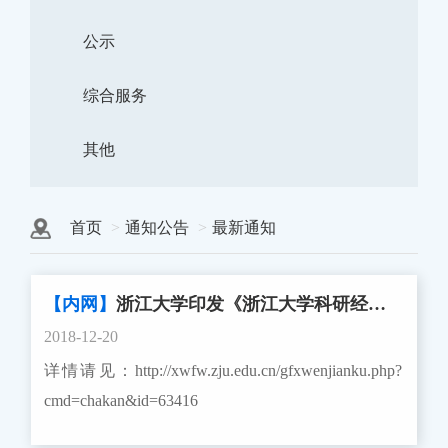
公示
综合服务
其他
首页
通知公告
最新通知
【内网】
浙江大学印发《浙江大学科研经费管理办法》的通知
2018-12-20
详情请见：http://xwfw.zju.edu.cn/gfxwenjianku.php?
cmd=chakan&id=63416