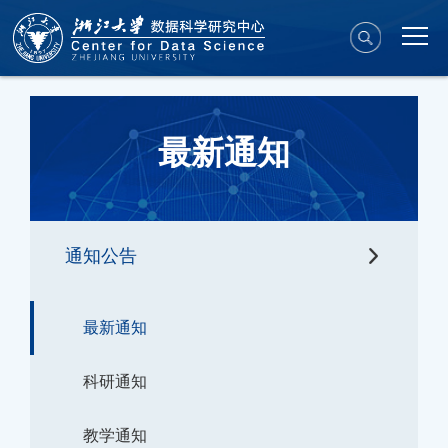
最新通知
通知公告
最新通知
科研通知
教学通知