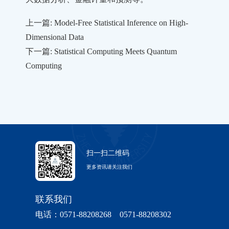
上一篇: Model-Free Statistical Inference on High-
Dimensional Data
下一篇: Statistical Computing Meets Quantum
Computing
扫一扫二维码
更多资讯请关注我们
联系我们
电话：0571-88208268 0571-88208302