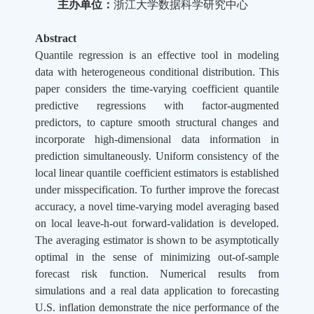
主办单位：
浙江大学数据科学研究中心
Abstract
Quantile regression is an effective tool in modeling
data with heterogeneous conditional distribution. This
paper considers the time-varying coefficient quantile
predictive regressions with factor-augmented
predictors, to capture smooth structural changes and
incorporate high-dimensional data information in
prediction simultaneously. Uniform consistency of the
local linear quantile coefficient estimators is established
under misspecification. To further improve the forecast
accuracy, a novel time-varying model averaging based
on local leave-h-out forward-validation is developed.
The averaging estimator is shown to be asymptotically
optimal in the sense of minimizing out-of-sample
forecast risk function. Numerical results from
simulations and a real data application to forecasting
U.S. inflation demonstrate the nice performance of the