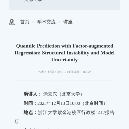
首页
学术交流
讲座
Quantile Prediction with Factor-augmented
Regression: Structural Instability and Model
Uncertainty
作者：
时间：2023-12-04
阅读量：4125次
演讲人：
涂云东（北京大学）
时间：
2023年12月13日16:00（北京时间）
地点：
浙江大学紫金港校区行政楼1417报告
厅