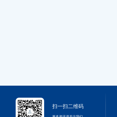
扫一扫二维码
更多资讯请关注我们