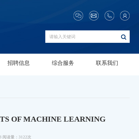
招聘信息
综合服务
联系我们
TS OF MACHINE LEARNING
3
阅读量：3122次