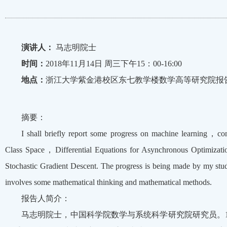
演讲人：
马志明院士
时间：
2018年11月14日 周三下午15：00-16:00
地点：
浙江大学紫金港校区东七教学楼数学高等研究院报
摘要：
I shall briefly report some progress on machine learning，co
Class Space，Differential Equations for Asynchronous Optimiza
Stochastic Gradient Descent. The progress is being made by my s
involves some mathematical thinking and mathematical methods.
报告人简介：
马志明院士，中国科学院数学与系统科学研究院研究员。1