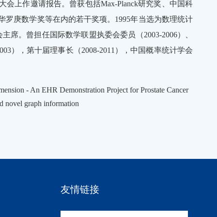
会上作邀请报告。曾获包括Max-Planck研究奖、中国科
罗庚数学奖等在内的若干奖项。1995年当选为数理统计
会主席。曾担任国际数学联盟执委会委员（2003-2006）、
2003），第十届理事长（2008-2011），中国概率统计学会
ension - An EHR Demonstration Project for Prostate Cancer
d novel graph information
友情链接