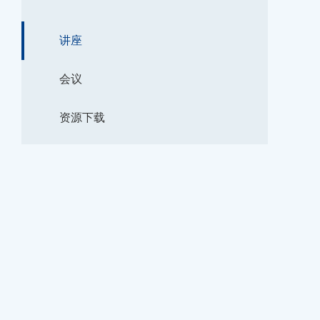
讲座
会议
资源下载