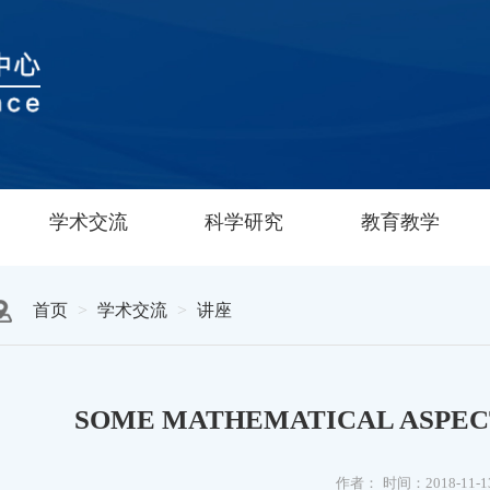
学术交流
科学研究
教育教学
首页
学术交流
讲座
SOME MATHEMATICAL ASPEC
作者：
时间：2018-11-1