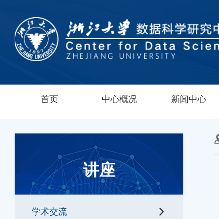
首页
中心概况
新闻中心
讲座
学术交流