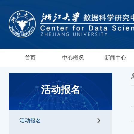
首页
中心概况
新闻中心
活动报名
活动报名