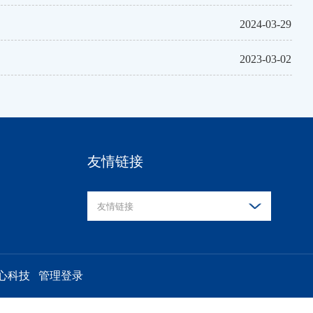
2024-03-29
2023-03-02
友情链接
友情链接
心科技
管理登录