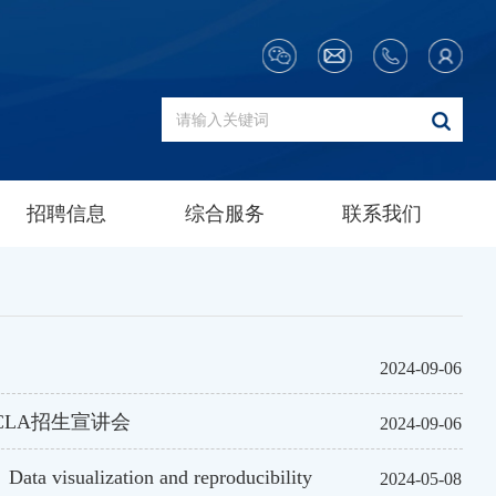
招聘信息
综合服务
联系我们
2024-09-06
ram，UCLA招生宣讲会
2024-09-06
ta visualization and reproducibility
2024-05-08