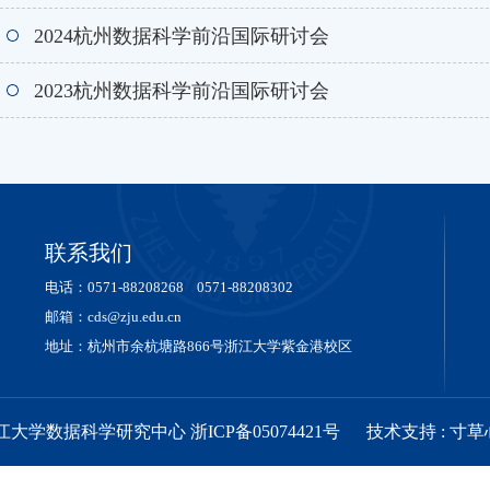
2024杭州数据科学前沿国际研讨会
2023杭州数据科学前沿国际研讨会
联系我们
电话：0571-88208268 0571-88208302
邮箱：cds@zju.edu.cn
地址：杭州市余杭塘路866号浙江大学紫金港校区
浙江大学数据科学研究中心 浙ICP备05074421号
技术支持 :
寸草