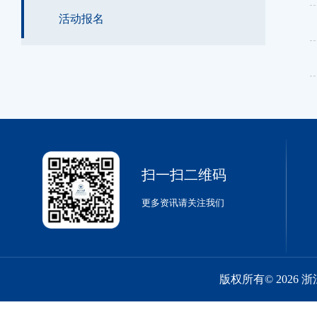
活动报名
扫一扫二维码
更多资讯请关注我们
版权所有© 2026 