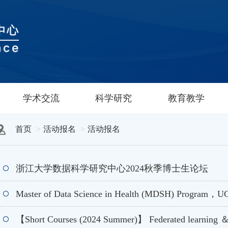
学术交流
科学研究
教育教学
首页
活动报名
活动报名
浙江大学数据科学研究中心2024秋季博士生论坛
Master of Data Science in Health (MDSH) Prog
【Short Courses (2024 Summer)】 Federated learning ＆ Da