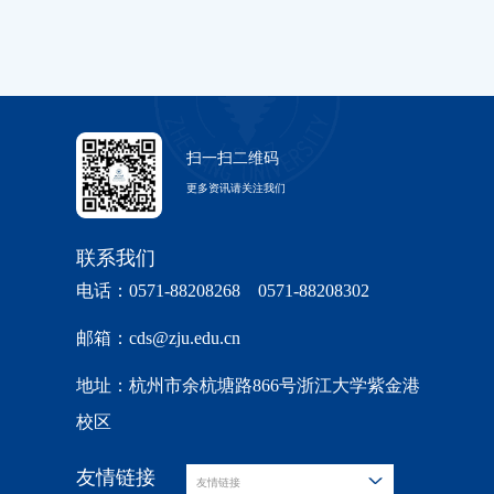
扫一扫二维码
更多资讯请关注我们
联系我们
电话：0571-88208268 0571-88208302
邮箱：cds@zju.edu.cn
地址：杭州市余杭塘路866号浙江大学紫金港
校区
友情链接
友情链接