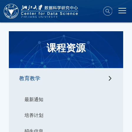
课程资源
教育教学
最新通知
培养计划
招生信息