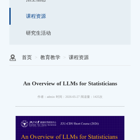
课程资源
研究生活动
首页
教育教学
课程资源
An Overview of LLMs for Statisticians
作者：admin
时间：2026-05-27
阅读量：1425次