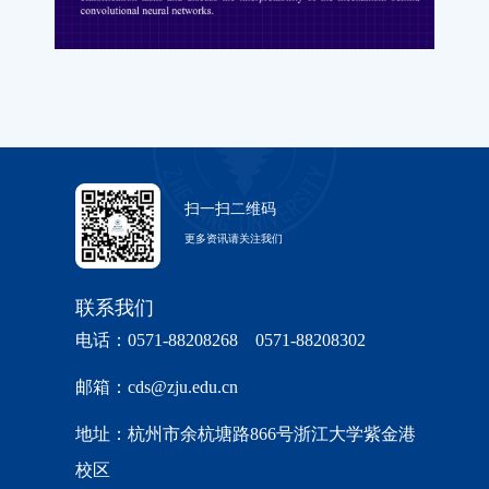
扫一扫二维码
更多资讯请关注我们
联系我们
电话：0571-88208268 0571-88208302
邮箱：cds@zju.edu.cn
地址：杭州市余杭塘路866号浙江大学紫金港
校区