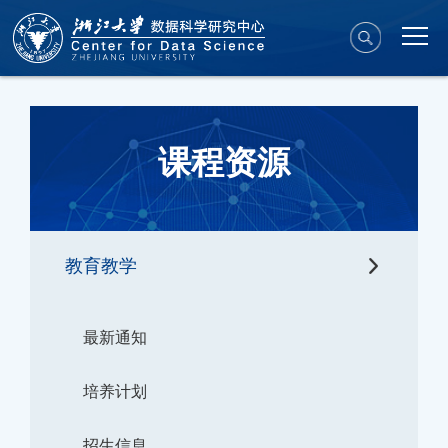
课程资源
教育教学
最新通知
培养计划
招生信息