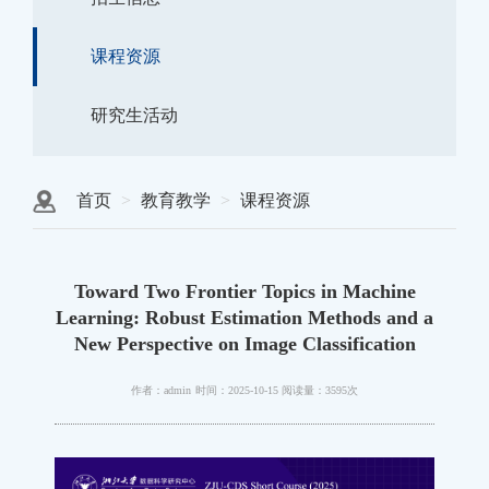
课程资源
研究生活动
首页
教育教学
课程资源
Toward Two Frontier Topics in Machine
Learning: Robust Estimation Methods and a
New Perspective on Image Classification
作者：admin
时间：2025-10-15
阅读量：3595次