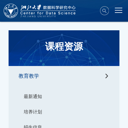
课程资源
教育教学
最新通知
培养计划
招生信息