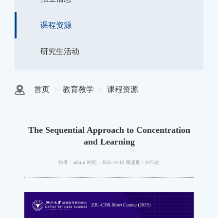
课程资源
研究生活动
首页
教育教学
课程资源
The Sequential Approach to Concentration
and Learning
作者：admin
时间：2025-10-10
阅读量：3472次