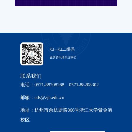
扫一扫二维码
更多资讯请关注我们
联系我们
电话：0571-88208268 0571-88208302
邮箱：cds@zju.edu.cn
地址：杭州市余杭塘路866号浙江大学紫金港
校区