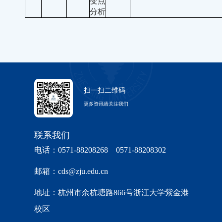
变点
分析
扫一扫二维码
更多资讯请关注我们
联系我们
电话：0571-88208268 0571-88208302
邮箱：cds@zju.edu.cn
地址：杭州市余杭塘路866号浙江大学紫金港
校区