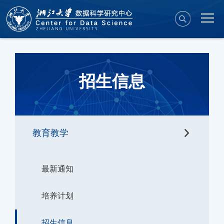
招生信息
教育教学
最新通知
培养计划
招生信息